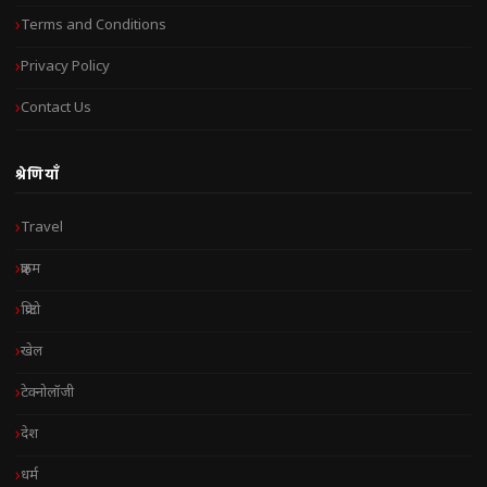
Terms and Conditions
Privacy Policy
Contact Us
श्रेणियाँ
Travel
क्राइम
क्रिप्टो
खेल
टेक्नोलॉजी
देश
धर्म