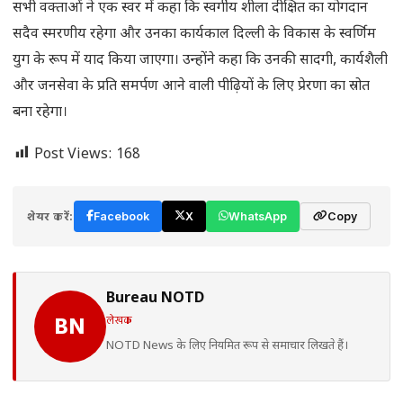
सभी वक्ताओं ने एक स्वर में कहा कि स्वर्गीय शीला दीक्षित का योगदान
सदैव स्मरणीय रहेगा और उनका कार्यकाल दिल्ली के विकास के स्वर्णिम
युग के रूप में याद किया जाएगा। उन्होंने कहा कि उनकी सादगी, कार्यशैली
और जनसेवा के प्रति समर्पण आने वाली पीढ़ियों के लिए प्रेरणा का स्रोत
बना रहेगा।
Post Views:
168
शेयर करें:
Facebook
X
WhatsApp
Copy
Bureau NOTD
लेखक
BN
NOTD News के लिए नियमित रूप से समाचार लिखते हैं।