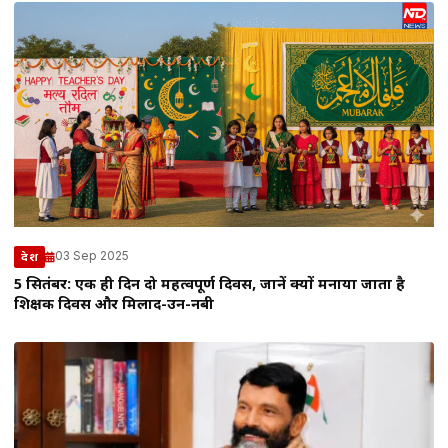
03 Sep 2025
देश
5 सितंबर: एक ही दिन दो महत्वपूर्ण दिवस, जानें क्यों मनाया जाता है
शिक्षक दिवस और मिलाद-उन-नबी