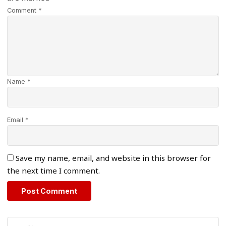
Comment *
Name *
Email *
Save my name, email, and website in this browser for
the next time I comment.