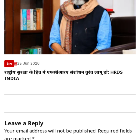
28 Jun 2026
देश
राष्ट्रीय सुरक्षा के हित में एफसीआरए संशोधन तुरंत लागू हों: HRDS
INDIA
Leave a Reply
Your email address will not be published.
Required fields
are marked
*