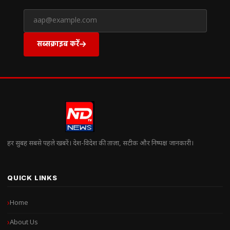
सब्सक्राइब करें
हर सुबह सबसे पहले खबरें। देश-विदेश की ताज़ा, सटीक और निष्पक्ष जानकारी।
QUICK LINKS
Home
About Us