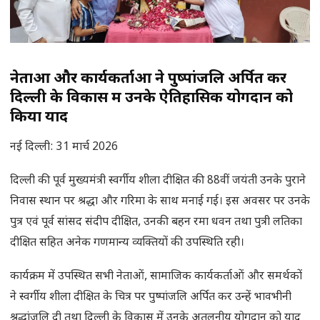
नेताओं और कार्यकर्ताओं ने पुष्पांजलि अर्पित कर
दिल्ली के विकास में उनके ऐतिहासिक योगदान को
किया याद
नई दिल्ली: 31 मार्च 2026
दिल्ली की पूर्व मुख्यमंत्री स्वर्गीय शीला दीक्षित की 88वीं जयंती उनके पुराने
निवास स्थान पर श्रद्धा और गरिमा के साथ मनाई गई। इस अवसर पर उनके
पुत्र एवं पूर्व सांसद संदीप दीक्षित, उनकी बहन रमा धवन तथा पुत्री लतिका
दीक्षित सहित अनेक गणमान्य व्यक्तियों की उपस्थिति रही।
कार्यक्रम में उपस्थित सभी नेताओं, सामाजिक कार्यकर्ताओं और समर्थकों
ने स्वर्गीय शीला दीक्षित के चित्र पर पुष्पांजलि अर्पित कर उन्हें भावभीनी
श्रद्धांजलि दी तथा दिल्ली के विकास में उनके अतुलनीय योगदान को याद