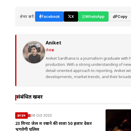
शेयर करें:
Facebook
X
WhatsApp
Copy
Aniket
लेखक
Aniket Sardhana is a journalism graduate with 
production. With a strong understanding of ne
detail-oriented approach to reporting. Aniket wr
developments, market trends, and their broad
संबंधित खबरें
06 Oct 2023
क्राइम
23 मिनट जेल में रखने की सजा 50 हजार देकर
भुगतेगी पुलिस