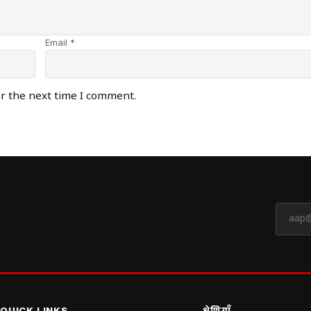
Email *
or the next time I comment.
QUICK LINKS
श्रेणियाँ