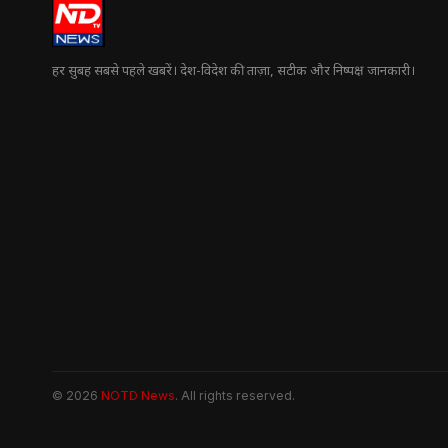
हर सुबह सबसे पहले खबरें। देश-विदेश की ताज़ा, सटीक और निष्पक्ष जानकारी।
© 2026
NOTD News
. All rights reserved.