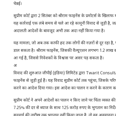
चेन्नई।
सुप्रीम कोर्ट द्वारा 2 सितंबर को श्रीराम फाइनेंस के प्रमोटर्स के खिलाफ 
यह कार्रवाई एक लंबे समय से चले आ रहे कानूनी विवाद से जुड़ी है
अदालती आदेशों के बावजूद अभी तक अदा नहीं किया गया है।
यह मामला, जो अब तक काफी हद तक लोगों की नज़रों से दूर रहा है, एनबी
डाल सकता है। श्रीराम फाइनेंस, जिसकी वैल्यूएशन लगभग 1.2 लाख कर
आ गई है, जिससे निवेशकों के विश्वास पर असर पड़ सकता है।
अ
विवाद की शुरुआत जीपीई (इंडिया) लिमिटेड द्वारा Twarit Consu
फाइनेंस से जुड़ी हुई हैं। यह विवाद सुप्रीम कोर्ट तक पहुंचा, जिस
करने का आदेश दिया गया। इस आदेश का पालन न करने के कारण कानूनी
सुप्रीम कोर्ट ने अपने आदेशों का पालन न किए जाने पर चिंता व्यक्त
7.25% की दर से ब्याज के साथ 125 करोड़ रुपए के भुगतान का निर्द
सुनवाई की तारीख तक भुगतान नहीं किया जाता है, तो वह अवमानना ​​