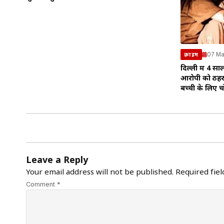
07 Ma
क्राइम
दिल्ली में 4 साल
आरोपी को ठहरा
बच्ची के लिए चो
Leave a Reply
Your email address will not be published.
Required fie
Comment *