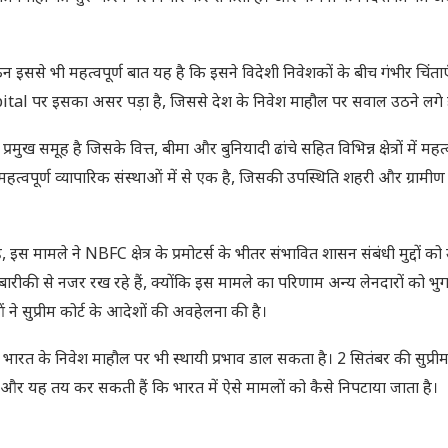
न इससे भी महत्वपूर्ण बात यह है कि इसने विदेशी निवेशकों के बीच गंभीर चिंताए
apital पर इसका असर पड़ा है, जिससे देश के निवेश माहौल पर सवाल उठने लगे ह
रमुख समूह है जिसके वित्त, बीमा और बुनियादी ढांचे सहित विभिन्न क्षेत्रों में महत्
्वपूर्ण व्यापारिक संस्थाओं में से एक है, जिसकी उपस्थिति शहरी और ग्रामीण 
, इस मामले ने NBFC क्षेत्र के प्रमोटर्स के भीतर संभावित शासन संबंधी मुद्दों क
 बारीकी से नजर रख रहे हैं, क्योंकि इस मामले का परिणाम अन्य लेनदारों को भ
ने सुप्रीम कोर्ट के आदेशों की अवहेलना की है।
कि भारत के निवेश माहौल पर भी स्थायी प्रभाव डाल सकता है। 2 सितंबर की सुप्रीम
हैं और यह तय कर सकती हैं कि भारत में ऐसे मामलों को कैसे निपटाया जाता है।