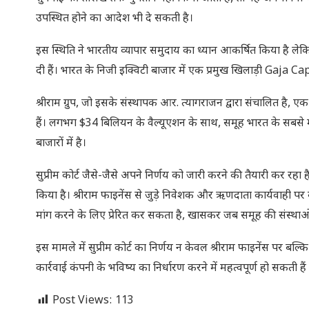
उपस्थित होने का आदेश भी दे सकती है।
इस स्थिति ने भारतीय व्यापार समुदाय का ध्यान आकर्षित किया है लेकि
दी हैं। भारत के निजी इक्विटी बाजार में एक प्रमुख खिलाड़ी Gaja C
श्रीराम ग्रुप, जो इसके संस्थापक आर. त्यागराजन द्वारा संचालित है, एक प्
हैं। लगभग $34 बिलियन के वैल्यूएशन के साथ, समूह भारत के सबसे महत
बाजारों में है।
सुप्रीम कोर्ट जैसे-जैसे अपने निर्णय को जारी करने की तैयारी कर रहा है
किया है। श्रीराम फाइनेंस से जुड़े निवेशक और ऋणदाता कार्यवाही पर
मांग करने के लिए प्रेरित कर सकता है, खासकर जब समूह की संस्थाओं 
इस मामले में सुप्रीम कोर्ट का निर्णय न केवल श्रीराम फाइनेंस पर बल्
कार्रवाई कंपनी के भविष्य का निर्धारण करने में महत्वपूर्ण हो सकती 
Post Views:
113