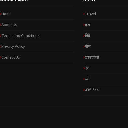
Home
Travel
About Us
क्राइम
Terms and Conditions
क्रिप्टो
Privacy Policy
खेल
Contact Us
टेक्नोलॉजी
देश
धर्म
पॉलिटिक्स