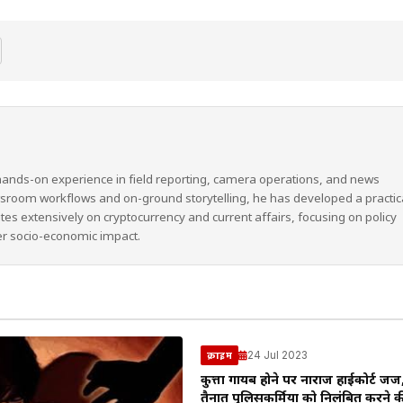
hands-on experience in field reporting, camera operations, and news
wsroom workflows and on-ground storytelling, he has developed a practic
ites extensively on cryptocurrency and current affairs, focusing on policy
er socio-economic impact.
24 Jul 2023
क्राइम
कुत्ता गायब होने पर नाराज हाईकोर्ट ज
तैनात पुलिसकर्मियों को निलंबित करने क