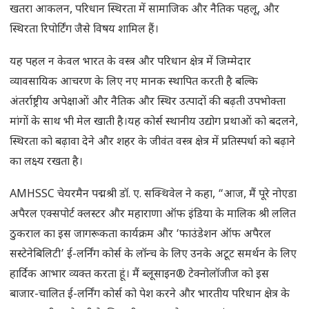
खतरा आकलन, परिधान स्थिरता में सामाजिक और नैतिक पहलू, और
स्थिरता रिपोर्टिंग जैसे विषय शामिल हैं।
यह पहल न केवल भारत के वस्त्र और परिधान क्षेत्र में जिम्मेदार
व्यावसायिक आचरण के लिए नए मानक स्थापित करती है बल्कि
अंतर्राष्ट्रीय अपेक्षाओं और नैतिक और स्थिर उत्पादों की बढ़ती उपभोक्ता
मांगों के साथ भी मेल खाती है।यह कोर्स स्थानीय उद्योग प्रथाओं को बदलने,
स्थिरता को बढ़ावा देने और शहर के जीवंत वस्त्र क्षेत्र में प्रतिस्पर्धा को बढ़ाने
का लक्ष्य रखता है।
AMHSSC चेयरमैन पद्मश्री डॉ. ए. सक्थिवेल ने कहा, “आज, मैं पूरे नोएडा
अपैरल एक्सपोर्ट क्लस्टर और महाराणा ऑफ इंडिया के मालिक श्री ललित
ठुकराल का इस जागरूकता कार्यक्रम और ‘फाउंडेशन ऑफ अपैरल
सस्टेनेबिलिटी’ ई-लर्निंग कोर्स के लॉन्च के लिए उनके अटूट समर्थन के लिए
हार्दिक आभार व्यक्त करता हूं। मैं ब्लूसाइन® टेक्नोलॉजीज को इस
बाजार-चालित ई-लर्निंग कोर्स को पेश करने और भारतीय परिधान क्षेत्र के