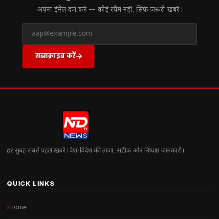
अपना ईमेल दर्ज करें — कोई स्पैम नहीं, सिर्फ ज़रूरी खबरें।
सब्सक्राइब करें
हर सुबह सबसे पहले खबरें। देश-विदेश की ताज़ा, सटीक और निष्पक्ष जानकारी।
QUICK LINKS
Home