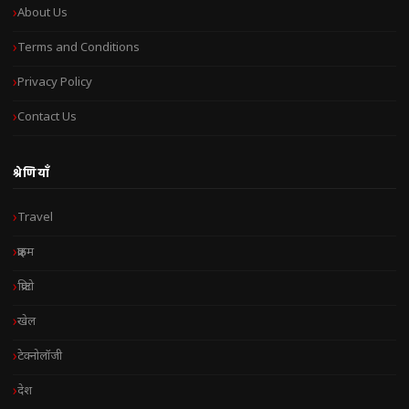
About Us
Terms and Conditions
Privacy Policy
Contact Us
श्रेणियाँ
Travel
क्राइम
क्रिप्टो
खेल
टेक्नोलॉजी
देश