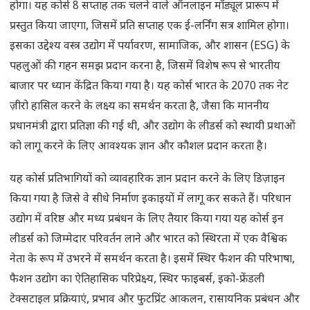
होगा। यह कोर्स 8 सप्ताह तक चलने वाले ऑनलाइन मॉड्यूल प्रारूप में
प्रस्तुत किया जाएगा, जिसमें प्रति सप्ताह एक ई-लर्निंग सत्र शामिल होगा।
इसका उद्देश्य वस्त्र उद्योग में पर्यावरण, सामाजिक, और शासन (ESG) के
पहलुओं की गहन समझ प्रदान करना है, जिसमें विशेष रूप से भारतीय
बाजार पर ध्यान केंद्रित किया गया है। यह कोर्स भारत के 2070 तक नेट
ज़ीरो हासिल करने के लक्ष्य का समर्थन करता है, जैसा कि माननीय
प्रधानमंत्री द्वारा प्रतिज्ञा की गई थी, और उद्योग के लीडर्स को स्थायी प्रथाओं
को लागू करने के लिए आवश्यक ज्ञान और कौशल प्रदान करता है।
यह कोर्स प्रतिभागियों को व्यावहारिक ज्ञान प्रदान करने के लिए डिज़ाइन
किया गया है जिसे वे सीधे निर्माण इकाइयों में लागू कर सकते हैं। परिधान
उद्योग में वरिष्ठ और मध्य प्रबंधन के लिए तैयार किया गया यह कोर्स इन
लीडर्स को जिम्मेदार परिवर्तन लाने और भारत को स्थिरता में एक वैश्विक
नेता के रूप में उभरने में समर्थन करता है। इसमें स्थिर फैशन की परिभाषा,
फैशन उद्योग का ऐतिहासिक परिप्रेक्ष्य, स्थिर फाइबर्स, इको-फ्रेंडली
टेक्सटाइल प्रक्रियाएं, प्रभाव और फुटप्रिंट आकलन, रासायनिक प्रबंधन और