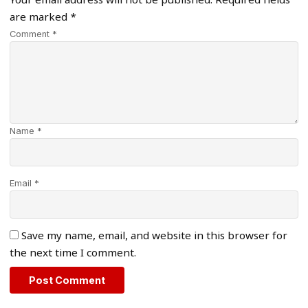
Your email address will not be published.
Required fields
are marked
*
Comment *
Name *
Email *
Save my name, email, and website in this browser for
the next time I comment.