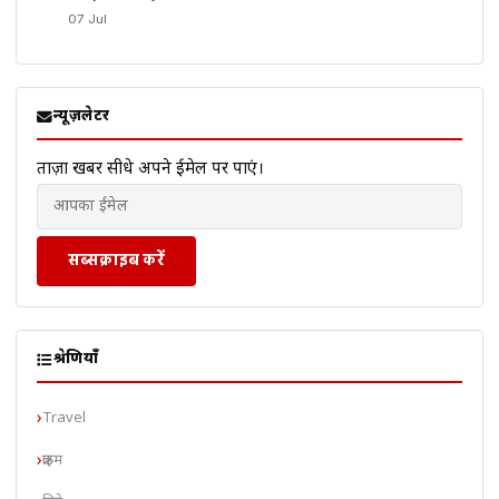
07 Jul
न्यूज़लेटर
ताज़ा खबरें सीधे अपने ईमेल पर पाएं।
सब्सक्राइब करें
श्रेणियाँ
Travel
क्राइम