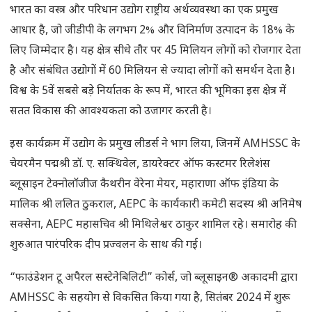
भारत का वस्त्र और परिधान उद्योग राष्ट्रीय अर्थव्यवस्था का एक प्रमुख
आधार है, जो जीडीपी के लगभग 2% और विनिर्माण उत्पादन के 18% के
लिए जिम्मेदार है। यह क्षेत्र सीधे तौर पर 45 मिलियन लोगों को रोजगार देता
है और संबंधित उद्योगों में 60 मिलियन से ज्यादा लोगों को समर्थन देता है।
विश्व के 5वें सबसे बड़े निर्यातक के रूप में, भारत की भूमिका इस क्षेत्र में
सतत विकास की आवश्यकता को उजागर करती है।
इस कार्यक्रम में उद्योग के प्रमुख लीडर्स ने भाग लिया, जिनमें AMHSSC के
चेयरमैन पद्मश्री डॉ. ए. सक्थिवेल, डायरेक्टर ऑफ कस्टमर रिलेशंस
ब्लूसाइन टेक्नोलॉजीज कैथरीन वेरेना मेयर, महाराणा ऑफ इंडिया के
मालिक श्री ललित ठुकराल, AEPC के कार्यकारी कमेटी सदस्य श्री अनिमेष
सक्सेना, AEPC महासचिव श्री मिथिलेश्वर ठाकुर शामिल रहे। समारोह की
शुरुआत पारंपरिक दीप प्रज्वलन के साथ की गई।
“फाउंडेशन टू अपैरल सस्टेनेबिलिटी” कोर्स, जो ब्लूसाइन® अकादमी द्वारा
AMHSSC के सहयोग से विकसित किया गया है, सितंबर 2024 में शुरू