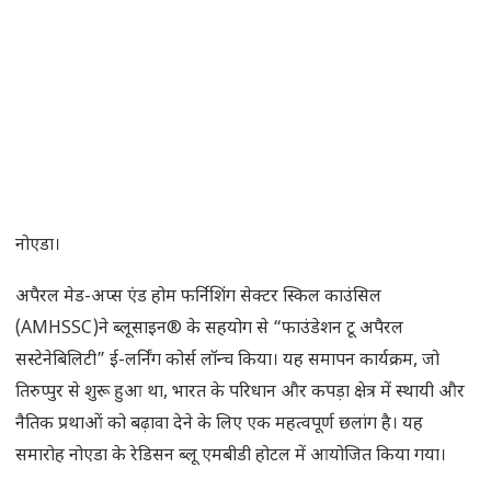
नोएडा।
अपैरल मेड-अप्स एंड होम फर्निशिंग सेक्टर स्किल काउंसिल
(AMHSSC)ने ब्लूसाइन® के सहयोग से “फाउंडेशन टू अपैरल
सस्टेनेबिलिटी” ई-लर्निंग कोर्स लॉन्च किया। यह समापन कार्यक्रम, जो
तिरुप्पुर से शुरू हुआ था, भारत के परिधान और कपड़ा क्षेत्र में स्थायी और
नैतिक प्रथाओं को बढ़ावा देने के लिए एक महत्वपूर्ण छलांग है। यह
समारोह नोएडा के रेडिसन ब्लू एमबीडी होटल में आयोजित किया गया।