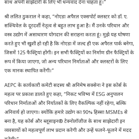
साथ अपनी साझेदारी के लिए भी धन्यवाद देना चाहता हूं।”
श्री ललित ठुकराल ने कहा, “नोएडा अपैरल एक्सपोर्ट क्लस्टर को डॉ. ए.
सक्थिवेल के दूरदर्शी नेतृत्व से बहुत लाभ हुआ है। मैं उनके परिधान और
वस्त्र उद्योग में असाधारण योगदान की सराहना करता हूं। मुझे यह घोषणा
करते हुए भी खुशी हो रही है कि नोएडा में जल्द ही एक अपैरल पार्क बनेगा,
जिसमें 125 फैक्ट्रियां होंगी। इन सभी फैक्ट्रियों का निर्माण ग्रीन फैक्ट्रियों के
रूप में किया जाएगा, जो अन्य परिधान निर्माताओं और क्लस्टरों के लिए
एक मानक स्थापित करेंगी।”
AEPC के कार्यकारी कमेटी सदस्य श्री अनिमेष सक्सेना ने इस कोर्स के
महत्व पर प्रकाश डालते हुए कहा, “निकट भविष्य में ESG अनुपालन
परिधान निर्माताओं और निर्यातकों के लिए वैकल्पिक नहीं रहेगा, बल्कि
अनिवार्य हो जाएगा। क्योंकि हमारे उद्योग का 90% हिस्सा MSMEs से
बना है, यह कोर्स और ब्लूसाइन® टेक्नोलॉजीज के साथ साझेदारी इन
व्यवसायों को महत्वपूर्ण लाभ प्रदान करेगी और उन्हें फलने-फूलने में मदद