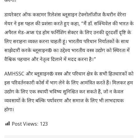
करेगी।”
डायरेक्टर ऑफ कस्टमर रिलेशंस ब्लूसाइन टेक्नोलॉजीज कैथरीन वेरेना
मेयर ने इस पहल की प्रशंसा करते हुए कहा, “मैं डॉ. सक्थिवेल की भारत के
अपैरल मेड-अप्स एंड होम फर्निशिंग सेक्टर के लिए उनकी दूरदर्शी दृष्टि के
लिए सराहना व्यक्त करना चाहती हूं। भारतीय परिधान निर्यातकों के साथ
साझेदारी करके ब्लूसाइन® का उद्देश्य भारतीय वस्त्र उद्योग को स्थिरता में
वैश्विक पहचान और नेतृत्व दिलाने में मदद करना है।”
AMHSSC और ब्लूसाइन® वस्त्र और परिधान क्षेत्र के सभी हितधारकों को
इस परिवर्तनकारी कोर्स में भाग लेने के लिए आमंत्रित करते हैं। मिलकर हम
उद्योग के लिए एक स्थायी भविष्य सुनिश्चित कर सकते हैं, जो न केवल
व्यवसायों के लिए बल्कि पर्यावरण और समाज के लिए भी लाभदायक
होगा।
Post Views:
123