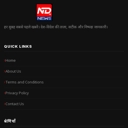
हर सुबह सबसे पहले खबरें। देश-विदेश की ताज़ा, सटीक और निष्पक्ष जानकारी।
QUICK LINKS
Home
About Us
Terms and Conditions
Privacy Policy
Contact Us
श्रेणियाँ