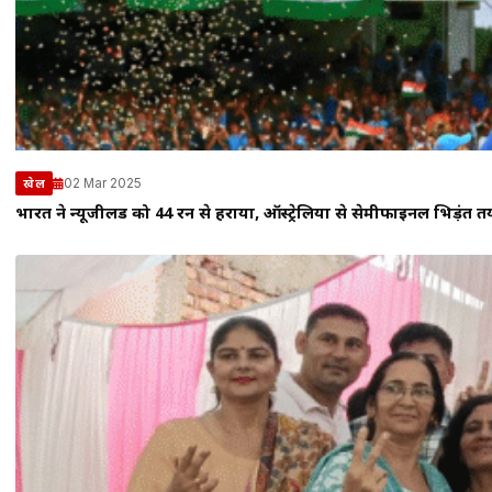
02 Mar 2025
खेल
भारत ने न्यूजीलैंड को 44 रन से हराया, ऑस्ट्रेलिया से सेमीफाइनल भिड़ंत त