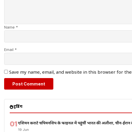
Name *
Email *
Save my name, email, and website in this browser for th
ट्रेंडिंग
01
एशियन कराटे चैंपियनशिप के फाइनल में पहुंचीं भारत की अलीशा, चीन-ईरान 
19 Jun