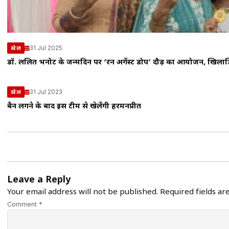
31 Jul 2025
खेल
डॉ. ललित भनोट के जन्मदिन पर ‘रन अगेंस्ट डोप’ दौड़ का आयोजन, खिलाड़िय
31 Jul 2023
खेल
बैन लगने के बाद इस टीम से खेलेंगी हरमनप्रीत
Leave a Reply
Your email address will not be published.
Required fields a
Comment *