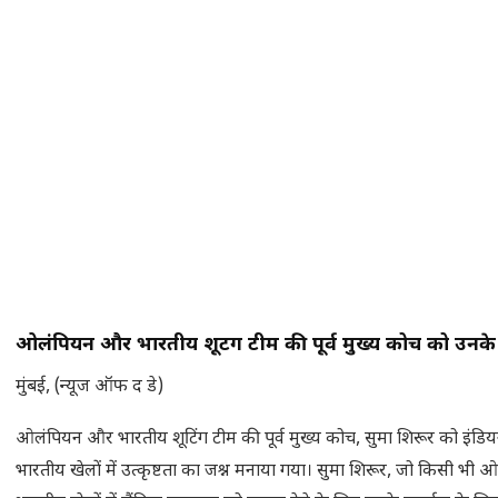
ओलंपियन और भारतीय शूटिंग टीम की पूर्व मुख्य कोच को उनके प
मुंबई, (न्यूज ऑफ द डे)
ओलंपियन और भारतीय शूटिंग टीम की पूर्व मुख्य कोच, सुमा शिरूर को इंडियन
भारतीय खेलों में उत्कृष्टता का जश्न मनाया गया। सुमा शिरूर, जो किसी भ