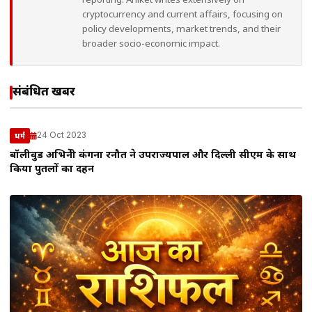
reporting. Aniket writes extensively on
cryptocurrency and current affairs, focusing on
policy developments, market trends, and their
broader socio-economic impact.
संबंधित खबरें
24 Oct 2023
धर्म
बॉलीवुड अभिनेत्री कंगना रनौत ने उपराज्यपाल और दिल्ली सीएम के साथ
किया पुतलों का दहन