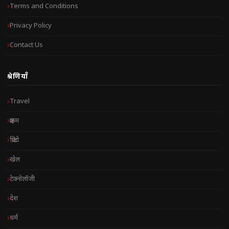
Terms and Conditions
Privacy Policy
Contact Us
श्रेणियाँ
Travel
क्राइम
क्रिप्टो
खेल
टेक्नोलॉजी
देश
धर्म