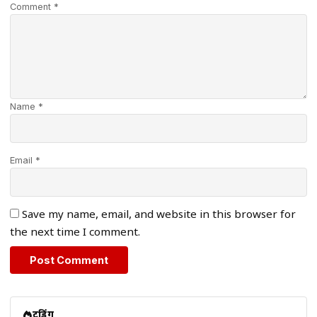
Comment *
Name *
Email *
Save my name, email, and website in this browser for
the next time I comment.
ट्रेंडिंग