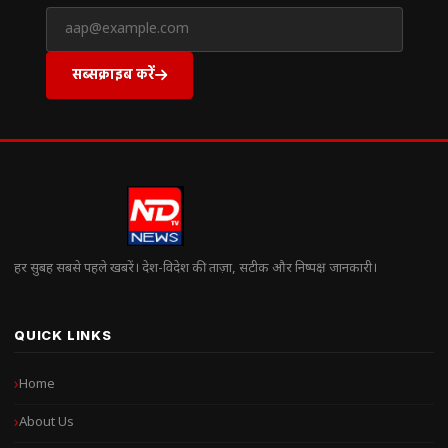
सब्सक्राइब करें
हर सुबह सबसे पहले खबरें। देश-विदेश की ताज़ा, सटीक और निष्पक्ष जानकारी।
QUICK LINKS
Home
About Us