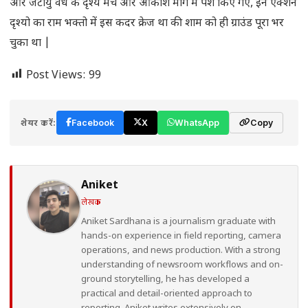
और जटायु वध के दृश्य मंच और आकाश मार्ग में पेश किए गए, इन एक्शन
दृश्यो का राम भक्तो में इस कदर क्रेज था की शाम को ही ग्राउंड पूरा भर
चुका था |
Post Views:
99
शेयर करें:
Facebook
X
WhatsApp
Copy
Aniket
लेखक
Aniket Sardhana is a journalism graduate with
hands-on experience in field reporting, camera
operations, and news production. With a strong
understanding of newsroom workflows and on-
ground storytelling, he has developed a
practical and detail-oriented approach to