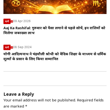
09 Apr 2026
धर्म
Aaj Ka Rashifal: गुरुवार को पैसा लगाने से पहले सोचें, इन राशियों को
मिलेगा जबरदस्त लाभ
08 Sep 2024
धर्म
योगी आदित्यनाथ ने चंद्रमौली श्रोथी को वैदिक शिक्षा के माध्यम से धर्मिक
मूल्यों के प्रसार के लिए किया सम्मानित
Leave a Reply
Your email address will not be published.
Required fields
are marked
*