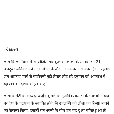
नई दिल्ली
लाल किला मैदान में आयोजित लव कुश रामलीला के सातवें दिन 21
अक्टूबर शनिवार को लीला मंचन के दौरान रामभक्त उस वक्त हैरान रह गए
जब आकाश मार्ग से संजीवनी बूटी लेकर लौट रहे हनुमान जी आकाश में
चंद्रयान को देखकर मुस्कराए।
लीला कमेटी के अध्यक्ष अर्जुन कुमार के मुताबिक कमेटी के सदस्यो ने चांद
पर देश के चंद्रयान के स्थापित होने की उपलब्धि को लीला का हिस्सा बनाने
का फैसला किया, हजारों रामभक्तो के बीच जब यह दृश्य मंचित हुआ तो