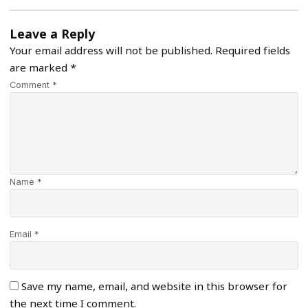
Leave a Reply
Your email address will not be published.
Required fields
are marked
*
Comment *
Name *
Email *
Save my name, email, and website in this browser for
the next time I comment.