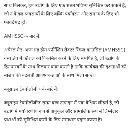
साथ मिलकर, हम उद्योग के लिए एक सतत भविष्य सुनिश्चित कर सकते हैं,
जो न केवल व्यवसायों के लिए बल्कि पर्यावरण और समाज के लिए भी
फायदेमंद हो।
AMHSSC के बारे में:
अपैरल मेड-अप्स एंड होम फर्निशिंग सेक्टर स्किल काउंसिल (AMHSSC)
वस्त्र क्षेत्र में कौशल को विकसित करने के लिए समर्पित है, जो उद्योग के
हितधारकों के साथ मिलकर काम करती है ताकि कार्यबल की दक्षताओं को
बाजार की बदलती आवश्यकताओं के साथ मिला सके।
ब्लूसाइन टेक्नोलॉजीज के बारे में:
ब्लूसाइन टेक्नोलॉजीज सतत वस्त्र उत्पादन में एक वैश्विक लीडर्स है, जो
उद्योग में पर्यावरणीय रूप से अनुकूल और सामाजिक रूप से जिम्मेदार
प्रथाओं को सुनिश्चित करने के लिए समाधान प्रदान करता है।