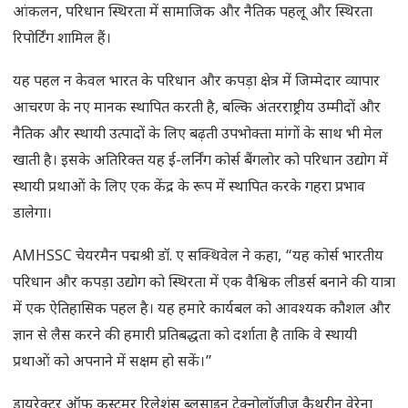
आंकलन, परिधान स्थिरता में सामाजिक और नैतिक पहलू और स्थिरता
रिपोर्टिंग शामिल हैं।
यह पहल न केवल भारत के परिधान और कपड़ा क्षेत्र में जिम्मेदार व्यापार
आचरण के नए मानक स्थापित करती है, बल्कि अंतरराष्ट्रीय उम्मीदों और
नैतिक और स्थायी उत्पादों के लिए बढ़ती उपभोक्ता मांगों के साथ भी मेल
खाती है। इसके अतिरिक्त यह ई-लर्निंग कोर्स बैंगलोर को परिधान उद्योग में
स्थायी प्रथाओं के लिए एक केंद्र के रूप में स्थापित करके गहरा प्रभाव
डालेगा।
AMHSSC चेयरमैन पद्मश्री डॉ. ए सक्थिवेल ने कहा, “यह कोर्स भारतीय
परिधान और कपड़ा उद्योग को स्थिरता में एक वैश्विक लीडर्स बनाने की यात्रा
में एक ऐतिहासिक पहल है। यह हमारे कार्यबल को आवश्यक कौशल और
ज्ञान से लैस करने की हमारी प्रतिबद्धता को दर्शाता है ताकि वे स्थायी
प्रथाओं को अपनाने में सक्षम हो सकें।”
डायरेक्टर ऑफ कस्टमर रिलेशंस ब्लूसाइन टेक्नोलॉजीज कैथरीन वेरेना