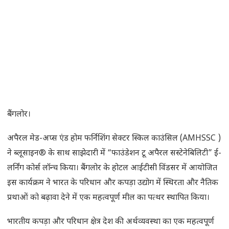
बैंगलोर।
अपैरल मेड-अप्स एंड होम फर्निशिंग सेक्टर स्किल काउंसिल (AMHSSC )
ने ब्लूसाइन® के साथ साझेदारी में “फाउंडेशन टू अपैरल सस्टेनेबिलिटी” ई-
लर्निंग कोर्स लॉन्च किया। बैंगलोर के होटल आईटीसी विंडसर में आयोजित
इस कार्यक्रम ने भारत के परिधान और कपड़ा उद्योग में स्थिरता और नैतिक
प्रथाओं को बढ़ावा देने में एक महत्वपूर्ण मील का पत्थर स्थापित किया।
भारतीय कपड़ा और परिधान क्षेत्र देश की अर्थव्यवस्था का एक महत्वपूर्ण