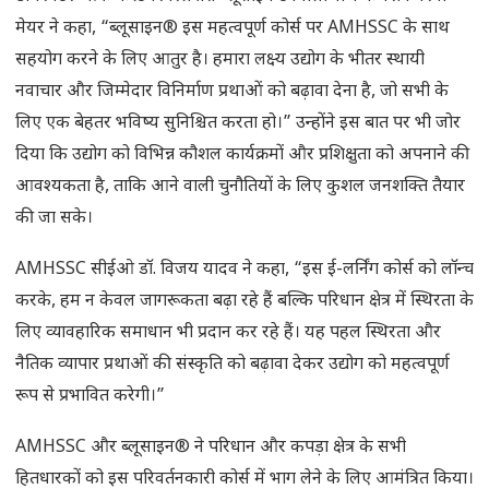
मेयर ने कहा, “ब्लूसाइन® इस महत्वपूर्ण कोर्स पर AMHSSC के साथ
सहयोग करने के लिए आतुर है। हमारा लक्ष्य उद्योग के भीतर स्थायी
नवाचार और जिम्मेदार विनिर्माण प्रथाओं को बढ़ावा देना है, जो सभी के
लिए एक बेहतर भविष्य सुनिश्चित करता हो।” उन्होंने इस बात पर भी जोर
दिया कि उद्योग को विभिन्न कौशल कार्यक्रमों और प्रशिक्षुता को अपनाने की
आवश्यकता है, ताकि आने वाली चुनौतियों के लिए कुशल जनशक्ति तैयार
की जा सके।
AMHSSC सीईओ डॉ. विजय यादव ने कहा, “इस ई-लर्निंग कोर्स को लॉन्च
करके, हम न केवल जागरूकता बढ़ा रहे हैं बल्कि परिधान क्षेत्र में स्थिरता के
लिए व्यावहारिक समाधान भी प्रदान कर रहे हैं। यह पहल स्थिरता और
नैतिक व्यापार प्रथाओं की संस्कृति को बढ़ावा देकर उद्योग को महत्वपूर्ण
रूप से प्रभावित करेगी।”
AMHSSC और ब्लूसाइन® ने परिधान और कपड़ा क्षेत्र के सभी
हितधारकों को इस परिवर्तनकारी कोर्स में भाग लेने के लिए आमंत्रित किया।