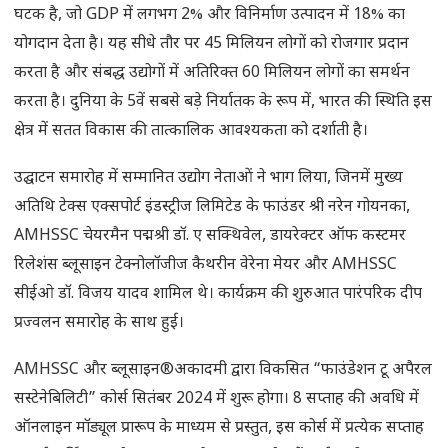
घटक है, जो GDP में लगभग 2% और विनिर्माण उत्पादन में 18% का
योगदान देता है। यह सीधे तौर पर 45 मिलियन लोगों को रोजगार प्रदान
करता है और संबद्ध उद्योगों में अतिरिक्त 60 मिलियन लोगों का समर्थन
करता है। दुनिया के 5वें सबसे बड़े निर्यातक के रूप में, भारत की स्थिति इस
क्षेत्र में सतत विकास की तात्कालिक आवश्यकता को दर्शाती है।
उद्घाटन समारोह में सम्मानित उद्योग नेताओं ने भाग लिया, जिनमें मुख्य
अतिथि टेक्स एक्सपोर्ट इंडस्ट्रीज लिमिटेड के फाउंडर श्री नरेन गोयनका,
AMHSSC चेयरमैन पद्मश्री डॉ. ए सक्थिवेल, डायरेक्टर ऑफ कस्टमर
रिलेशंस ब्लूसाइन टेक्नोलॉजीज कैथरीन वेरेना मेयर और AMHSSC
सीईओ डॉ. विजय यादव शामिल थे। कार्यक्रम की शुरुआत पारंपरिक दीप
प्रज्वलन समारोह के साथ हुई।
AMHSSC और ब्लूसाइन®अकादमी द्वारा विकसित “फाउंडेशन टू अपैरल
सस्टेनेबिलिटी” कोर्स सितंबर 2024 में शुरू होगा। 8 सप्ताह की अवधि में
ऑनलाइन मॉड्यूल प्रारूप के माध्यम से प्रस्तुत, इस कोर्स में प्रत्येक सप्ताह