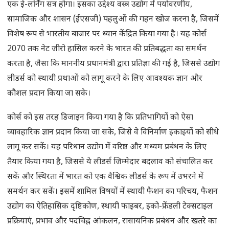
एक ई-लर्निंग सत्र होगा। इसका उद्देश्य वस्त्र उद्योग में पर्यावरणीय,
सामाजिक और शासन (ईएसजी) पहलुओं की गहन खोज करना है, जिसमें
विशेष रूप से भारतीय बाजार पर ध्यान केंद्रित किया गया है। यह कोर्स
2070 तक नेट जीरो हासिल करने के भारत की प्रतिबद्धता का समर्थन
करता है, जैसा कि माननीय प्रधानमंत्री द्वारा प्रतिज्ञा की गई है, जिससे उद्योग
लीडर्स को स्थायी प्रथाओं को लागू करने के लिए आवश्यक ज्ञान और
कौशल प्रदान किया जा सके।
कोर्स को इस तरह डिजाइन किया गया है कि प्रतिभागियों को ऐसा
व्यावहारिक ज्ञान प्रदान किया जा सके, जिसे वे विनिर्माण इकाइयों को सीधे
लागू कर सकें। यह परिधान उद्योग में वरिष्ठ और मध्यम प्रबंधन के लिए
तैयार किया गया है, जिससे ये लीडर्स जिम्मेदार बदलाव को संचालित कर
सकें और स्थिरता में भारत को एक वैश्विक लीडर्स के रूप में उभरने में
समर्थन कर सकें। इसमें शामिल विषयों में स्थायी फैशन का परिचय, फैशन
उद्योग का ऐतिहासिक दृष्टिकोण, स्थायी फाइबर, इको-फ्रेंडली टेक्सटाइल
प्रक्रियाएं, प्रभाव और पदचिह्न आंकलन, रासायनिक प्रबंधन और खतरे का