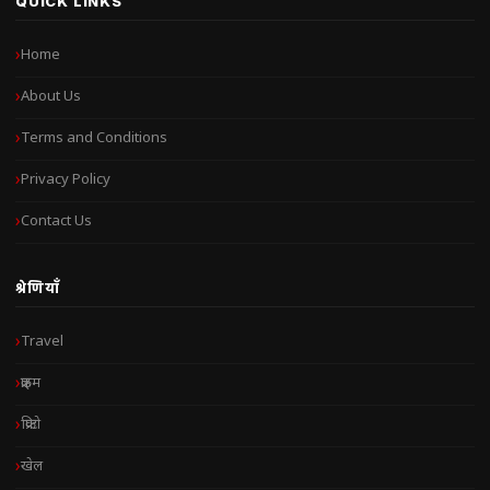
QUICK LINKS
Home
About Us
Terms and Conditions
Privacy Policy
Contact Us
श्रेणियाँ
Travel
क्राइम
क्रिप्टो
खेल