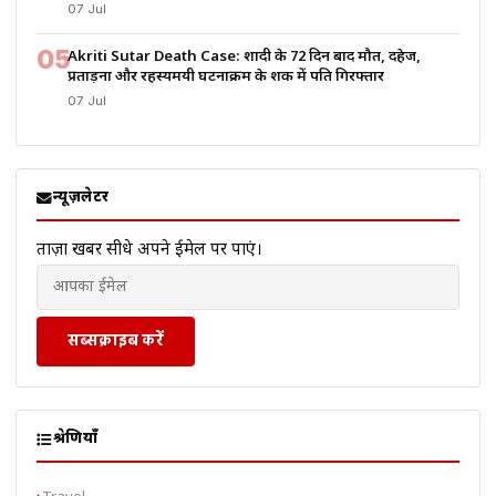
07 Jul
05
Akriti Sutar Death Case: शादी के 72 दिन बाद मौत, दहेज,
प्रताड़ना और रहस्यमयी घटनाक्रम के शक में पति गिरफ्तार
07 Jul
न्यूज़लेटर
ताज़ा खबरें सीधे अपने ईमेल पर पाएं।
सब्सक्राइब करें
श्रेणियाँ