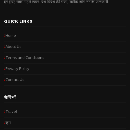
हर सुबह सबसे पहले खबरें। देश-विदेश की ताज़ा, सटीक और निष्पक्ष जानकारी।
QUICK LINKS
Home
About Us
Terms and Conditions
Privacy Policy
Contact Us
श्रेणियाँ
Travel
क्राइम