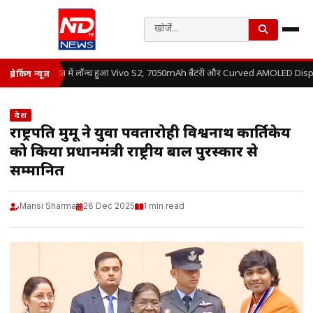
भारत में लॉन्च हुआ Vivo S2, 7050mAh बैटरी और Curved AMOLED Display
ब्रेकिंग न्यूज़
देश
राष्ट्रपति मुर्मू ने युवा पर्वतारोही विश्वनाथ कार्तिकेय
को किया प्रधानमंत्री राष्ट्रीय बाल पुरस्कार से
सम्मानित
Mansi Sharma
28 Dec 2025
1 min read