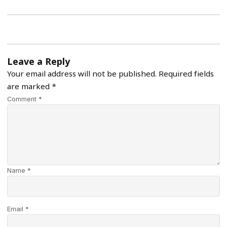
Leave a Reply
Your email address will not be published.
Required fields
are marked
*
Comment *
Name *
Email *