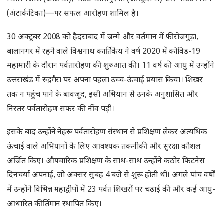
(अंटार्कटिका)—पर सफल आरोहण शामिल है।
30 अक्टूबर 2008 को हैदराबाद में जन्मे और वर्तमान में फीरोजगुड़ा,
बालानगर में रहने वाले विश्वनाथ कार्तिकेय ने वर्ष 2020 में कोविड-19
महामारी के दौरान पर्वतारोहण की शुरुआत की। 11 वर्ष की आयु में उन्होंने
उत्तराखंड में रुद्रगैरा पर अपना पहला उच्च-ऊंचाई प्रयास किया। शिखर
तक न पहुंच पाने के बावजूद, इसी अभियान से उनके अनुशासित और
निरंतर पर्वतारोहण सफर की नींव पड़ी।
इसके बाद उन्होंने नेहरू पर्वतारोहण संस्थान से प्रशिक्षण लेकर अत्यधिक
ऊंचाई वाले अभियानों के लिए आवश्यक तकनीकी और सुरक्षा कौशल
अर्जित किए। औपचारिक प्रशिक्षण के साथ-साथ उन्होंने कठोर फिटनेस
दिनचर्या अपनाई, जो अक्सर सुबह 4 बजे से शुरू होती थी। अगले पांच वर्षों
में उन्होंने विभिन्न महाद्वीपों में 23 पर्वत शिखरों पर चढ़ाई की और कई आयु-
आधारित कीर्तिमान स्थापित किए।