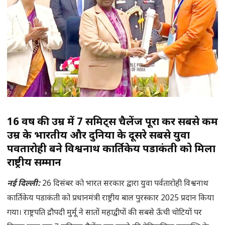
16 वर्ष की उम्र में 7 समिट्स चैलेंज पूरा कर सबसे कम
उम्र के भारतीय और दुनिया के दूसरे सबसे युवा
पर्वतारोही बने विश्वनाथ कार्तिकेय पडाकंती को मिला
राष्ट्रीय सम्मान
नई दिल्ली:
26 दिसंबर को भारत सरकार द्वारा युवा पर्वतारोही विश्वनाथ
कार्तिकेय पडाकंती को प्रधानमंत्री राष्ट्रीय बाल पुरस्कार 2025 प्रदान किया
गया। राष्ट्रपति द्रौपदी मुर्मू ने सातों महाद्वीपों की सबसे ऊँची चोटियों पर