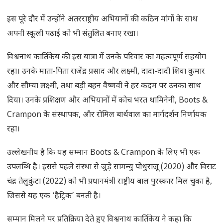
इस पूरे दौर में उन्होंने अंतरराष्ट्रीय अभियानों की कठिन मांगों के साथ
अपनी स्कूली पढ़ाई को भी संतुलित बनाए रखा।
विश्वनाथ कार्तिकेय की इस यात्रा में उनके परिवार का महत्वपूर्ण सहयोग
रहा। उनके माता-पिता राजेंद्र प्रसाद और लक्ष्मी, दादा-दादी शिवा कुमार
और सौम्या लक्ष्मी, तथा बड़ी बहन वैष्णवी ने हर कदम पर उनका साथ
दिया। उनके प्रशिक्षण और अभियानों में कोच भरत थामिनेनी, Boots &
Crampon के संस्थापक, और रोमिल बार्थवाल का मार्गदर्शन निर्णायक
रहा।
उल्लेखनीय है कि यह सम्मान Boots & Crampon के लिए भी एक
उपलब्धि है। इससे पहले संस्था से जुड़े सामन्यु पोथुराजू (2020) और विराट
चंद्र तेलुकुंटा (2022) को भी प्रधानमंत्री राष्ट्रीय बाल पुरस्कार मिल चुका है,
जिससे यह एक ‘हैट्रिक’ बनती है।
सम्मान मिलने पर प्रतिक्रिया देते हुए विश्वनाथ कार्तिकेय ने कहा कि