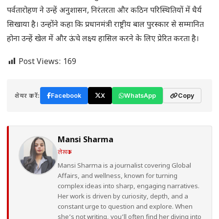
पर्वतारोहण ने उन्हें अनुशासन, निरंतरता और कठिन परिस्थितियों में धैर्य
सिखाया है। उन्होंने कहा कि प्रधानमंत्री राष्ट्रीय बाल पुरस्कार से सम्मानित
होना उन्हें खेल में और ऊंचे लक्ष्य हासिल करने के लिए प्रेरित करता है।
Post Views:
169
शेयर करें:
Facebook
X
WhatsApp
Copy
Mansi Sharma
लेखक
Mansi Sharma is a journalist covering Global
Affairs, and wellness, known for turning
complex ideas into sharp, engaging narratives.
Her work is driven by curiosity, depth, and a
constant urge to question and explore. When
she’s not writing, you’ll often find her diving into