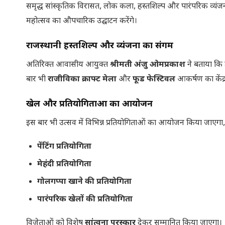
समृद्ध सांस्कृतिक विरासत, लोक कला, हस्तशिल्प और पारंपरिक व्यंजन
महोत्सव का औपचारिक उद्घाटन करेंगे।
राजस्थानी हस्तशिल्प और व्यंजनों का संगम
अतिरिक्त आवासीय आयुक्त
श्रीमती अंजु ओमप्रकाश
ने बताया कि
बार भी
राजीविका क्राफ्ट मेला
और
फूड फेस्टिवल
आकर्षण का केंद्र
खेल और प्रतियोगिताओं का आयोजन
इस बार भी उत्सव में विभिन्न प्रतियोगिताओं का आयोजन किया जाएगा,
पेंटिंग प्रतियोगिता
मेहंदी प्रतियोगिता
गोलगप्पा खाने की प्रतियोगिता
पारंपरिक खेलों की प्रतियोगिता
विजेताओं को विशेष
सांत्वना पुरस्कार
देकर सम्मानित किया जाएगा।