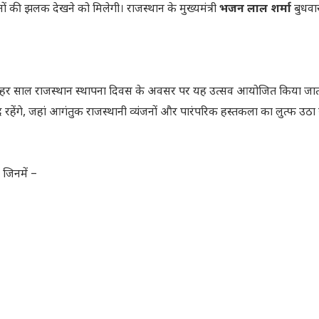
ों की झलक देखने को मिलेगी। राजस्थान के मुख्यमंत्री
भजन लाल शर्मा
बुधवा
 हर साल राजस्थान स्थापना दिवस के अवसर पर यह उत्सव आयोजित किया जात
 रहेंगे, जहां आगंतुक राजस्थानी व्यंजनों और पारंपरिक हस्तकला का लुत्फ उठा 
 जिनमें –