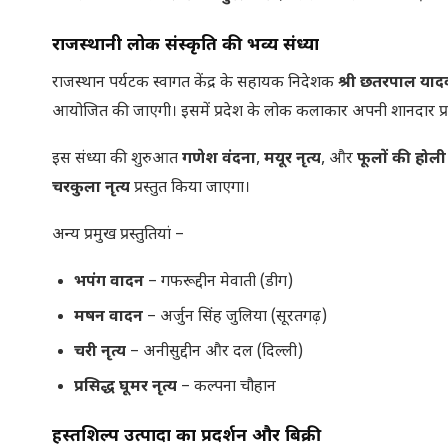
राजस्थानी लोक संस्कृति की भव्य संध्या
राजस्थान पर्यटक स्वागत केंद्र के सहायक निदेशक
श्री छतरपाल याद
आयोजित की जाएगी। इसमें प्रदेश के लोक कलाकार अपनी शानदार प्रस्तु
इस संध्या की शुरुआत
गणेश वंदना
,
मयूर नृत्य
, और
फूलों की होली
चरकुला नृत्य
प्रस्तुत किया जाएगा।
अन्य प्रमुख प्रस्तुतियां –
भपंग वादन
– गफरूद्दीन मेवाती (डीग)
मषन वादन
– अर्जुन सिंह जुलिया (सूरतगढ़)
चरी नृत्य
– अनीसुद्दीन और दल (दिल्ली)
प्रसिद्ध घूमर नृत्य
– कल्पना चौहान
हस्तशिल्प उत्पादों का प्रदर्शन और बिक्री