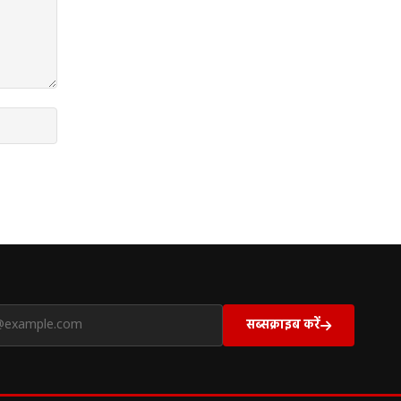
सब्सक्राइब करें