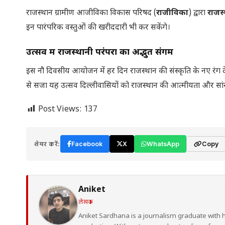
राजस्थान ग्रामीण आजीविका विकास परिषद (
राजीविका
) द्वारा
राजस
इन पारंपरिक वस्तुओं की खरीददारी भी कर सकेंगे।
उत्सव में राजस्थानी परंपरा का अद्भुत संगम
इस नौ दिवसीय आयोजन में हर दिन राजस्थान की संस्कृति के नए रंग दे
से सजा यह उत्सव दिल्लीवासियों को राजस्थान की आत्मीयता और सा
Post Views:
137
शेयर करें:
Facebook
X
WhatsApp
Copy
Aniket
लेखक
Aniket Sardhana is a journalism graduate with 