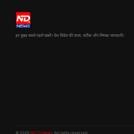
हर सुबह सबसे पहले खबरें। देश-विदेश की ताज़ा, सटीक और निष्पक्ष जानकारी।
© 2026
NOTD News
. All rights reserved.