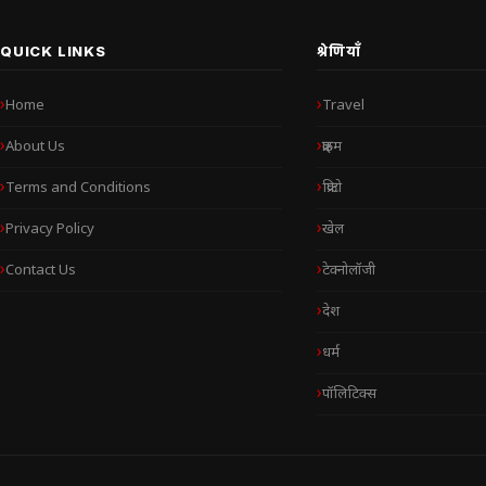
QUICK LINKS
श्रेणियाँ
Home
Travel
About Us
क्राइम
Terms and Conditions
क्रिप्टो
Privacy Policy
खेल
Contact Us
टेक्नोलॉजी
देश
धर्म
पॉलिटिक्स