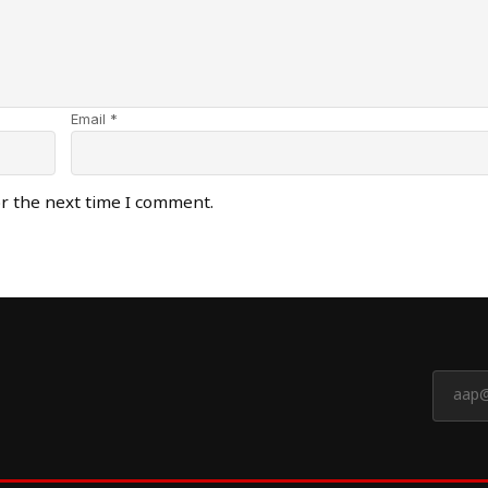
Email *
or the next time I comment.