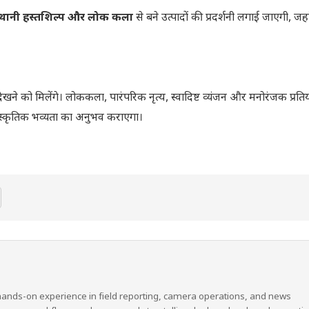
्थानी हस्तशिल्प और लोक कला
से बने उत्पादों की प्रदर्शनी लगाई जाएगी, जह
खने को मिलेंगे। लोककला, पारंपरिक नृत्य, स्वादिष्ट व्यंजन और मनोरंजक प्रत
ंस्कृतिक भव्यता का अनुभव कराएगा।
hands-on experience in field reporting, camera operations, and news