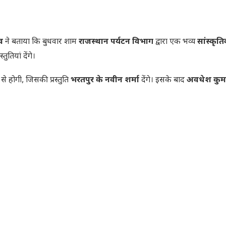
व
ने बताया कि बुधवार शाम
राजस्थान पर्यटन विभाग
द्वारा एक भव्य
सांस्कृति
तियां देंगे।
से होगी, जिसकी प्रस्तुति
भरतपुर के नवीन शर्मा
देंगे। इसके बाद
अवधेश कुम