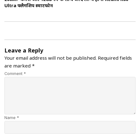
Ultra फ्लैगशिप स्मार्टफोन
Leave a Reply
Your email address will not be published.
Required fields
are marked
*
Comment *
Name *