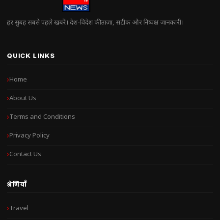
हर सुबह सबसे पहले खबरें। देश-विदेश की ताज़ा, सटीक और निष्पक्ष जानकारी।
QUICK LINKS
Home
About Us
Terms and Conditions
Privacy Policy
Contact Us
श्रेणियाँ
Travel