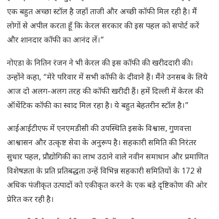
एक बहुत अच्छा स्टॉल है जहाँ ताजी और अच्छी कॉफी मिल रही है। मैं
लोगों से अपील करता हूँ कि केरल सरकार की इस पहल को सपोर्ट करें
और शानदार कॉफी का आनंद लें।”
नोएडा के नितिन रंजन ने भी केरल की इस कॉफी की खरीददारी की।
उन्होंने कहा, “मेरे परिवार में सभी कॉफी के दीवाने हैं। मैंने उनसब के लिये
आज दो अलग-अलग तरह की कॉफी खरीदी हैं। हमें दिल्ली में केरल की
ऑथेंटिक कॉफी का स्वाद मिल रहा है। ये बहुत बेहतरीन स्टॉल है।”
आईआईटीएफ में एनएमडीसी की उपस्थिति इसके विश्वास, गुणवत्ता
आश्वासन और उत्कृष्ट सेवा के अनुरूप है। सहकारी समिति की निरंतर
सुधार पहल, प्रौद्योगिकी का लाभ उठाने वाले नवीन समाधान और प्रमाणित
विशेषज्ञता के प्रति प्रतिबद्धता उन्हें विभिन्न सहकारी समितियों के 172 से
अधिक पंजीकृत उत्पादों को एकीकृत करने के एक बड़े दृष्टिकोण की ओर
प्रेरित कर रही है।