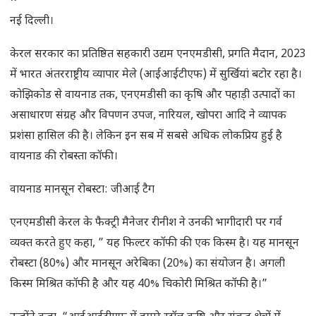
नई दिल्ली।
केरल सरकार का प्रतिष्ठित सहकारी उद्यम एनएमडीसी, प्रगति मैदान, 2023
में भारत अंतरराष्ट्रीय व्यापार मेले (आईआईटीएफ) में सुर्खियां बटोर रहा है।
कोझिकोड से वायनाड तक, एनएमडीसी का कृषि और पहाड़ी उत्पादों का
असाधारण संग्रह और विपणन उपज, नारियल, खोपरा आदि ने व्यापक
प्रशंसा हासिल की है। लेकिन इन सब में सबसे अधिक लोकप्रिय हुई है
वायनाड की रोबस्ता कॉफी।
वायनाड मानसून रोबस्टा: जीआई टैग
एनएमडीसी केरल के फैक्ट्री मैनेजर रीनीश ने उनकी भागीदारी पर गर्व
व्यक्त करते हुए कहा, ” यह फिल्टर कॉफी की एक किस्म है। यह मानसून
रोबस्टा (80%) और मानसून अरेबिका (20%) का संयोजन है। अगली
किस्म मिश्रित कॉफी है और यह 40% चिकोरी मिश्रित कॉफी है।”