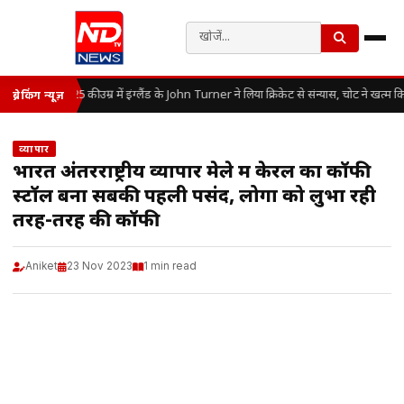
25 की उम्र में इंग्लैंड के John Turner ने लिया क्रिकेट से संन्यास, चोट ने खत्म
ब्रेकिंग न्यूज़
व्यापार
भारत अंतरराष्ट्रीय व्यापार मेले में केरल का कॉफी
स्टॉल बना सबकी पहली पसंद, लोगों को लुभा रही
तरह-तरह की कॉफी
Aniket
23 Nov 2023
1 min read