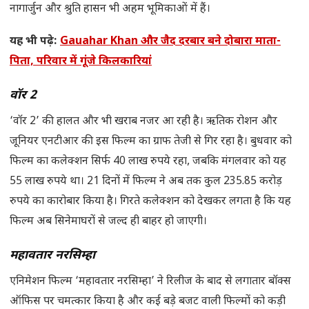
नागार्जुन और श्रुति हासन भी अहम भूमिकाओं में हैं।
यह भी पढ़े:
Gauahar Khan और जैद दरबार बने दोबारा माता-
पिता, परिवार में गूंजे किलकारियां
वॉर 2
‘वॉर 2’ की हालत और भी खराब नजर आ रही है। ऋतिक रोशन और
जूनियर एनटीआर की इस फिल्म का ग्राफ तेजी से गिर रहा है। बुधवार को
फिल्म का कलेक्शन सिर्फ 40 लाख रुपये रहा, जबकि मंगलवार को यह
55 लाख रुपये था। 21 दिनों में फिल्म ने अब तक कुल 235.85 करोड़
रुपये का कारोबार किया है। गिरते कलेक्शन को देखकर लगता है कि यह
फिल्म अब सिनेमाघरों से जल्द ही बाहर हो जाएगी।
महावतार नरसिम्हा
एनिमेशन फिल्म ‘महावतार नरसिम्हा’ ने रिलीज के बाद से लगातार बॉक्स
ऑफिस पर चमत्कार किया है और कई बड़े बजट वाली फिल्मों को कड़ी