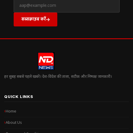
सब्सक्राइब करें
हर सुबह सबसे पहले खबरें। देश-विदेश की ताज़ा, सटीक और निष्पक्ष जानकारी।
QUICK LINKS
Home
About Us