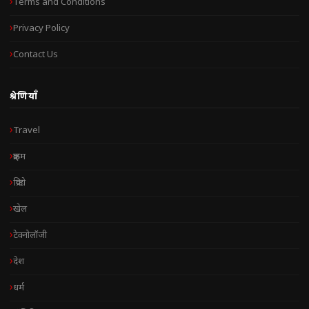
Terms and Conditions
Privacy Policy
Contact Us
श्रेणियाँ
Travel
क्राइम
क्रिप्टो
खेल
टेक्नोलॉजी
देश
धर्म