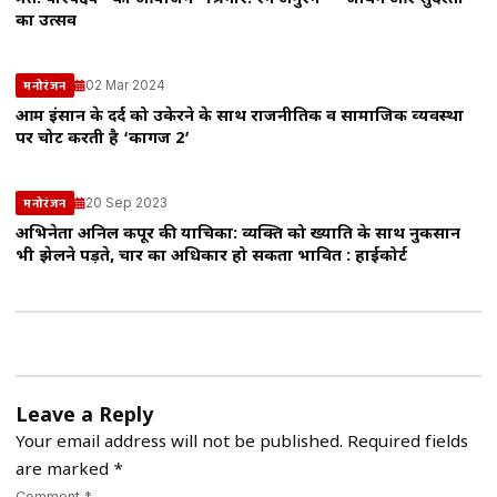
का उत्सव
02 Mar 2024
मनोरंजन
आम इंसान के दर्द को उकेरने के साथ राजनीतिक व सामाजिक व्‍यवस्‍था
पर चोट करती है ‘कागज 2’
20 Sep 2023
मनोरंजन
अभिनेता अनिल कपूर की याचिका: व्यक्ति को ख्याति के साथ नुकसान
भी झेलने पड़ते, प्रचार का अधिकार हो सकता प्रभावित : हाईकोर्ट
Leave a Reply
Your email address will not be published.
Required fields
are marked
*
Comment *