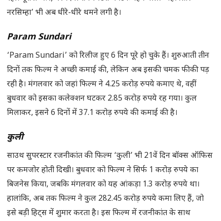
नरसिम्हा’ भी अब धीरे-धीरे थमने लगी है।
Param Sundari
‘Param Sundari’ को रिलीज हुए 6 दिन पूरे हो चुके हैं। शुरुआती तीन
दिनों तक फिल्म ने अच्छी कमाई की, लेकिन अब इसकी चमक फीकी पड़
रही है। मंगलवार को जहां फिल्म ने 4.25 करोड़ रुपये कमाए थे, वहीं
बुधवार को इसका कलेक्शन घटकर 2.85 करोड़ रुपये रह गया। कुल
मिलाकर, इसने 6 दिनों में 37.1 करोड़ रुपये की कमाई की है।
कुली
साउथ सुपरस्टार रजनीकांत की फिल्म ‘कुली’ भी 21वें दिन बॉक्स ऑफिस
पर कमजोर होती दिखी। बुधवार को फिल्म ने सिर्फ 1 करोड़ रुपये का
बिजनेस किया, जबकि मंगलवार को यह आंकड़ा 1.3 करोड़ रुपये था।
हालांकि, अब तक फिल्म ने कुल 282.45 करोड़ रुपये कमा लिए हैं, जो
इसे बड़ी हिट्स में शुमार करता है। इस फिल्म में रजनीकांत के साथ