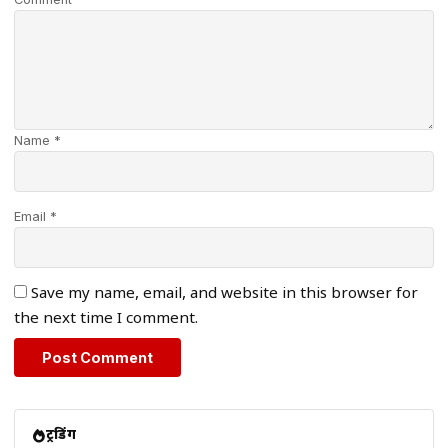
Name *
Email *
Save my name, email, and website in this browser for
the next time I comment.
ट्रेंडिंग