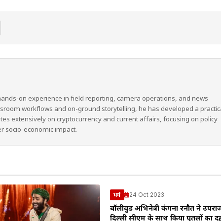
hands-on experience in field reporting, camera operations, and news
wsroom workflows and on-ground storytelling, he has developed a practic
ites extensively on cryptocurrency and current affairs, focusing on policy
er socio-economic impact.
24 Oct 2023
धर्म
बॉलीवुड अभिनेत्री कंगना रनौत ने उपर
दिल्ली सीएम के साथ किया पुतलों का द