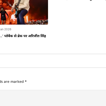
Jan 2026
ं…’ प्लेबैक से ब्रेक पर अरिजीत सिंह
lds are marked
*