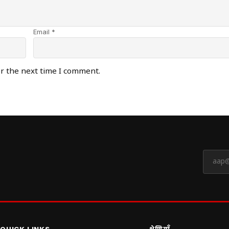
Email *
or the next time I comment.
QUICK LINKS
श्रेणियाँ