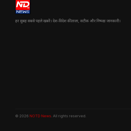
हर सुबह सबसे पहले खबरें। देश-विदेश की ताज़ा, सटीक और निष्पक्ष जानकारी।
© 2026
NOTD News
. All rights reserved.