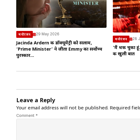
29 May 2026
मनोरंजन
28 
मनोरंजन
Jacinda Ardern की डॉक्यूमेंट्री को सलाम,
‘मैं थक चुका हू
‘Prime Minister’ ने जीता Emmy का सर्वोच्च
की खुली बात
पुरस्कार…
Leave a Reply
Your email address will not be published.
Required fie
Comment *