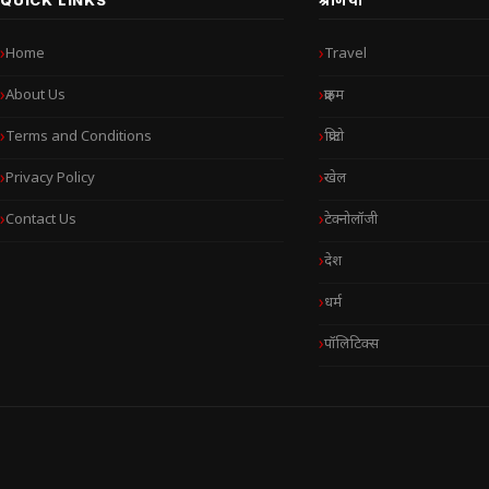
Home
Travel
About Us
क्राइम
Terms and Conditions
क्रिप्टो
Privacy Policy
खेल
Contact Us
टेक्नोलॉजी
देश
धर्म
पॉलिटिक्स