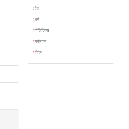
देश
धर्म
पॉलिटिक्स
मनोरंजन
विदेश