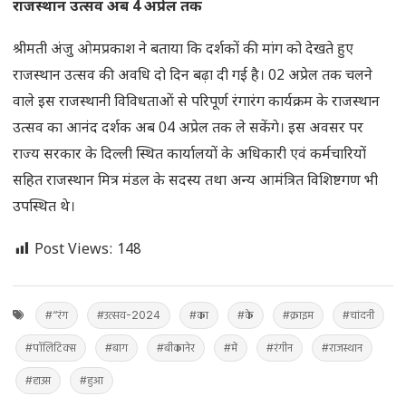
राजस्थान उत्सव अब 4 अप्रेल तक
श्रीमती अंजु ओमप्रकाश ने बताया कि दर्शकों की मांग को देखते हुए
राजस्थान उत्सव की अवधि दो दिन बढ़ा दी गई है। 02 अप्रेल तक चलने
वाले इस राजस्थानी विविधताओं से परिपूर्ण रंगारंग कार्यक्रम के राजस्थान
उत्सव का आनंद दर्शक अब 04 अप्रेल तक ले सकेंगे। इस अवसर पर
राज्य सरकार के दिल्ली स्थित कार्यालयों के अधिकारी एवं कर्मचारियों
सहित राजस्थान मित्र मंडल के सदस्य तथा अन्य आमंत्रित विशिष्टगण भी
उपस्थित थे।
Post Views:
148
#“रंग
#उत्सव-2024
#का
#के
#क्राइम
#चांदनी
#पॉलिटिक्स
#बाग
#बीकानेर
#में
#रंगीन
#राजस्थान
#हाउस
#हुआ