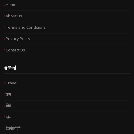
Home
About Us
Terms and Conditions
Privacy Policy
Contact Us
श्रेणियाँ
Travel
क्राइम
क्रिप्टो
खेल
टेक्नोलॉजी