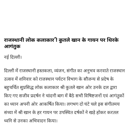
राजस्थानी लोक कलाकार श्री कुतले खान के गायन पर थिरके
आगंतुक
नई दिल्ली।
दिल्ली में राजस्थानी हस्तकला, व्यंजन, संगीत का अनुभव करवाते राजस्थान
उत्सव में शनिवार को राजस्थान पर्यटन विभाग के सौजन्य से प्रदेष के
बहुचर्चित सुप्रसिद्ध लोक कलाकार श्री कुतले खान ओर उनके दल द्वारा
किए गए सजीव प्रदर्षन ने चांदनी बाग में बैठे सभी विषिष्टजनों एवं आगंतुकों
का ध्यान अपनी ओर आकर्षित किया। लगभग दो घंटे चले इस संगीतमय
संध्या में श्री खान के हर गायन पर उपस्थित दर्षकों ने खड़े होकर करतल
ध्वनि से उनका अभिवादन किया।