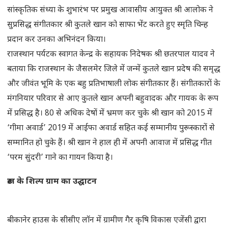
सांस्कृतिक संध्या के शुभारंभ पर प्रमुख आवासीय आयुक्त श्री आलोक ने
सुप्रसिद्ध संगीतकार श्री कुतले खान को साफा भेंट करते हुए स्मृति चिन्ह
प्रदान कर उनका अभिनंदन किया।
राजस्थान पर्यटक स्वागत केन्द्र के सहायक निदेषक श्री छतरपाल यादव ने
बताया कि राजस्थान के जैसलमेर जिले में जन्में कुतले खान प्रदेष की समृद्ध
और जीवंत भूमि के एक बहु प्रतिभाषाली लोक संगीतकार हैं। संगीतकारों के
मंगनियार परिवार से आए कुतले खान अपनी बहुवादक और गायक के रूप
में प्रसिद्ध है। 80 से अधिक देषों में भ्रमण कर चुके श्री खान को 2015 में
‘गीमा अवार्ड’ 2019 में आईफा अवार्ड सहित कई सम्मानीय पुरूस्कारों से
सम्मानित हो चुके हैं। श्री खान ने हाल ही में अपनी आवाज में प्रसिद्ध गीत
‘परम सुंदरी’ गाने का गायन किया है।
रूडा के शिल्प ग्राम का उद्घाटन
बीकानेर हाउस के सीसीए लाॅन में ग्रामीण गैर कृषि विकास एजेंसी द्वारा