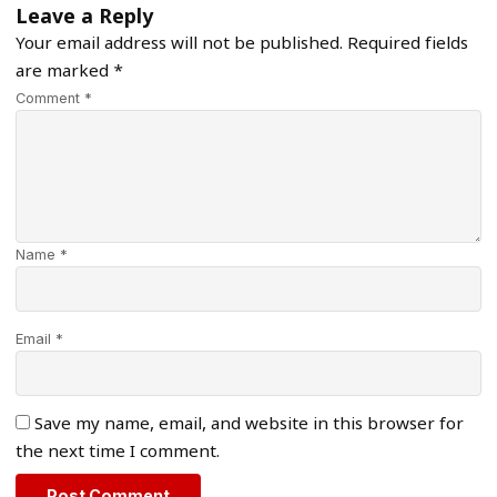
Leave a Reply
Your email address will not be published.
Required fields
are marked
*
Comment *
Name *
Email *
Save my name, email, and website in this browser for
the next time I comment.