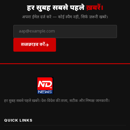
// न्यूज़लेटर
हर सुबह सबसे पहले
ख़बरें।
अपना ईमेल दर्ज करें — कोई स्पैम नहीं, सिर्फ ज़रूरी खबरें।
सब्सक्राइब करें
हर सुबह सबसे पहले खबरें। देश-विदेश की ताज़ा, सटीक और निष्पक्ष जानकारी।
QUICK LINKS