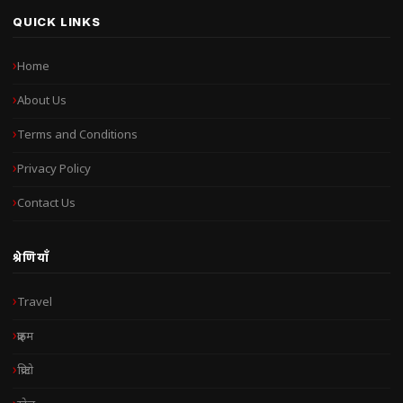
QUICK LINKS
Home
About Us
Terms and Conditions
Privacy Policy
Contact Us
श्रेणियाँ
Travel
क्राइम
क्रिप्टो