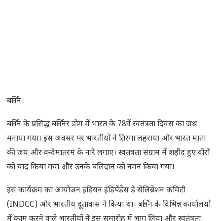
बर्लिन।
बर्लिन के प्रसिद्ध बर्लिनर डोम में भारत के 78वें स्वतंत्रता दिवस का जश्न
मनाया गया। इस अवसर पर भारतीयों ने तिरंगा लहराया और भारत माता
की जय और वन्देमातरम के नारे लगाए। स्वतंत्रता संग्राम में शहीद हुए वीरों
को याद किया गया और उनके बलिदान को नमन किया गया।
इस कार्यक्रम का आयोजन इंडियन इंडिपेंडेंस डे सेलिब्रेशन कमिटी
(INDCC) और भारतीय दूतावास ने किया था। बर्लिन के विभिन्न कार्यालयों
में काम करने वाले भारतीयों ने इस समारोह में भाग लिया और स्वतंत्रता