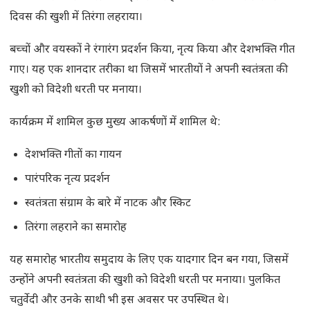
दिवस की खुशी में तिरंगा लहराया।
बच्चों और वयस्कों ने रंगारंग प्रदर्शन किया, नृत्य किया और देशभक्ति गीत
गाए। यह एक शानदार तरीका था जिसमें भारतीयों ने अपनी स्वतंत्रता की
खुशी को विदेशी धरती पर मनाया।
कार्यक्रम में शामिल कुछ मुख्य आकर्षणों में शामिल थे:
देशभक्ति गीतों का गायन
पारंपरिक नृत्य प्रदर्शन
स्वतंत्रता संग्राम के बारे में नाटक और स्किट
तिरंगा लहराने का समारोह
यह समारोह भारतीय समुदाय के लिए एक यादगार दिन बन गया, जिसमें
उन्होंने अपनी स्वतंत्रता की खुशी को विदेशी धरती पर मनाया। पुलकित
चतुर्वेदी और उनके साथी भी इस अवसर पर उपस्थित थे।