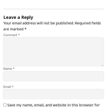
Leave a Reply
Your email address will not be published.
Required fields
are marked
*
Comment *
Name *
Email *
Save my name, email, and website in this browser for