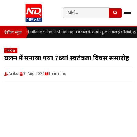
Thailand School Shooting: 14 साल के छात्र ने स्कूल में चलाई गोलियां, ह
ब्रेकिंग न्यूज़
विदेश
बर्लिन में मनाया गया 78वां स्वतंत्रता दिवस समारोह
Aniket
10 Aug 2024
1 min read