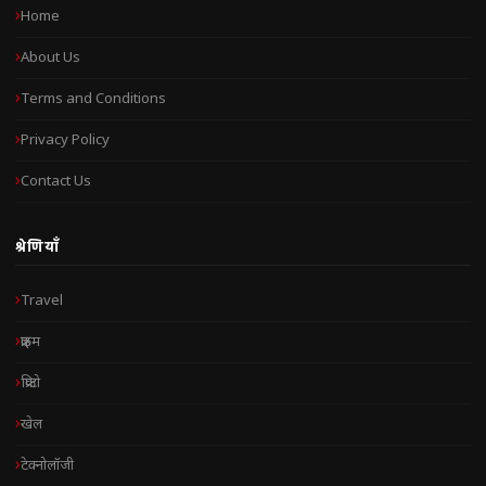
Home
About Us
Terms and Conditions
Privacy Policy
Contact Us
श्रेणियाँ
Travel
क्राइम
क्रिप्टो
खेल
टेक्नोलॉजी