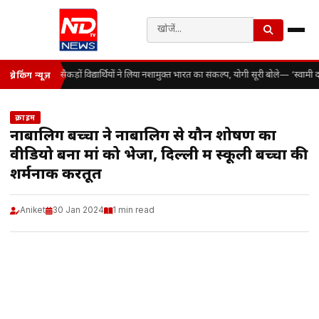
सैकड़ों विद्यार्थियों ने लिया नशामुक्त भारत का संकल्प, योगी सूरी बोले— ‘स्वा
ब्रेकिंग न्यूज़
क्राइम
नाबालिग बच्चों ने नाबालिग से यौन शोषण का
वीडियो बना मां को भेजा, दिल्ली में स्कूली बच्चों की
शर्मनाक करतूत
Aniket
30 Jan 2024
1 min read