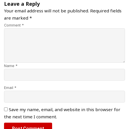
Leave a Reply
Your email address will not be published.
Required fields
are marked
*
Comment *
Name *
Email *
Save my name, email, and website in this browser for
the next time I comment.