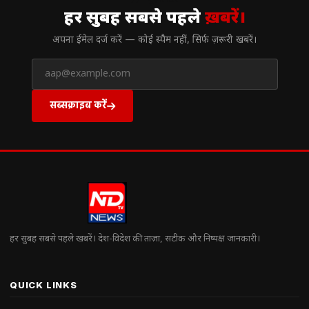
हर सुबह सबसे पहले
ख़बरें।
अपना ईमेल दर्ज करें — कोई स्पैम नहीं, सिर्फ ज़रूरी खबरें।
सब्सक्राइब करें
हर सुबह सबसे पहले खबरें। देश-विदेश की ताज़ा, सटीक और निष्पक्ष जानकारी।
QUICK LINKS