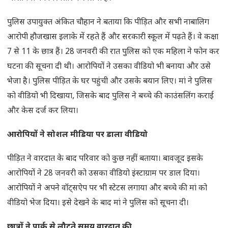
पुलिस उपायुक्त अंकित चौहान ने बताया कि पीड़ित और सभी नाबालिग
आरोपी हौजखास इलाके में रहते हैं और सरकारी स्कूल में पढ़ते हैं। वे कक्षा
7 से 11 के छात्र हैं। 28 जनवरी की रात पुलिस को एक महिला ने फोन कर
घटना की सूचना दी थी। आरोपियों ने उसका वीडियो भी बनाया और उसे
भेजा है। पुलिस पीड़ित के घर पहुंची और उसके बयान लिए। मां ने पुलिस
को वीडियो भी दिखाया, जिसके बाद पुलिस ने बच्चे की काउंसलिंग कराई
और केस दर्ज कर लिया।
आरोपियों ने सोशल मीडिया पर डाला वीडियो
पीड़ित ने वारदात के बाद परिवार को कुछ नहीं बताया। बावजूद इसके
आरोपियों ने 28 जनवरी को उसका वीडियो इंस्टाग्राम पर डाल दिया।
आरोपियों ने अपने वॉट्सऐप पर भी स्टेटस लगाया और बच्चे की मां को
वीडियो भेज दिया। इसे देखने के बाद मां ने पुलिस को सूचना दी।
छात्रों ने पार्क से लौटते समय वारदात की