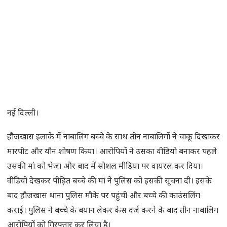
नई दिल्ली।
हौजखास इलाके में नाबालिग बच्चे के साथ तीन नाबालिगों ने चाकू दिखाकर
मारपीट और यौन शोषण किया। आरोपियों ने उसका वीडियो बनाकर पहले
उसकी मां को भेजा और बाद में सोशल मीडिया पर वायरल कर दिया।
वीडियो देखकर पीड़ित बच्चे की मां ने पुलिस को इसकी सूचना दी। इसके
बाद हौजखास थाना पुलिस मौके पर पहुंची और बच्चे की काउंसलिंग
कराई। पुलिस ने बच्चे के बयान लेकर केस दर्ज करने के बाद तीन नाबालिग
आरोपियों को गिरफ्तार कर लिया है।