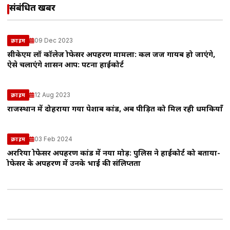
संबंधित खबरें
09 Dec 2023
क्राइम
सीकेएम लॉ कॉलेज प्रोफेसर अपहरण मामला: कल जज गायब हो जाएंगे,
ऐसे चलाएंगे प्रशासन आप: पटना हाईकोर्ट
12 Aug 2023
क्राइम
राजस्थान में दोहराया गया पेशाब कांड, अब पीड़ित को मिल रही धमकियाँ
03 Feb 2024
क्राइम
अररिया प्रोफेसर अपहरण कांड में नया मोड़: पुलिस ने हाईकोर्ट को बताया-
प्रोफेसर के अपहरण में उनके भाई की संलिप्तता