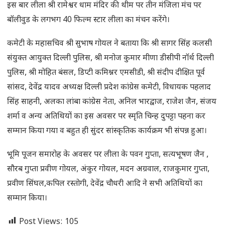
इस बार लीला श्री रामेश्वर धाम मंदिर की थीम पर तीन मंजिला मंच पर
बॉलीवुड के लगभग 40 फिल्म स्टार लीला का मंचन करेंगे।
कमेटी के महासचिव श्री सुभाष गोयल ने बताया कि श्री सागर सिंह कलसी
संयुक्त आयुक्त दिल्ली पुलिस, श्री मनोज कुमार मीणा डीसीपी नॉर्थ दिल्ली
पुलिस, श्री मोहित बंसल, डिप्टी कमिश्नर एमसीडी, श्री संदीप दीक्षित पूर्व
सांसद, देवेंद्र यादव अध्यक्ष दिल्ली प्रदेश कांग्रेस कमेटी, विधायक पहलाद
सिंह साहनी, अलका लांबा कांग्रेस नेता, अनिल भारद्वाज, राजेश जैन, संजय
शर्मा व अन्य अतिथियों का इस अवसर पर स्मृति चिन्ह दुपट्टा पहना कर
सम्मान किया गया व बहुत ही सुंदर सांस्कृतिक कार्यक्रम भी संपन्न हुआ।
भूमि पूजन समारोह के अवसर पर लीला के पवन गुप्ता, सत्यभूषण जैन ,
सौरब गुप्ता प्रवीण गोयल, अंकुर गोयल, मदन अग्रवाल, राजकुमार गुप्ता,
प्रवीण सिंघल,कपिल रस्तोगी, देवेंद्र चौधरी आदि ने सभी अतिथियों का
सम्मान किया।
Post Views:
105