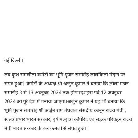
नई दिल्ली।
लव कुश रामलीला कमेटी का भूमि पूजन समारोह लालकिला मैदान पर
संपन्न हुआ| कमेटी के अध्यक्ष श्री अर्जुन कुमार ने बताया कि लीला मंचन
समारोह 3 से 13 अक्टूबर 2024 तक होगा।दशहरा पर्व 12 अक्टूबर
2024 को पूरे देश में मनाया जाएगा।अर्जुन कुमार ने यह भी बताया कि
भूमि पूजन समारोह श्री अर्जुन राम मेघवाल संसदीय कानून राज्य मंत्री ,
स्वतंत्र प्रभार भारत सरकार, हर्ष मल्होत्रा कॉर्पोरेट एवं सड़क परिवहन राज्य
मंत्री भारत सरकार के कर कमलो से संपन्न हुआ।