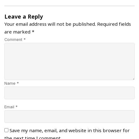
Leave a Reply
Your email address will not be published.
Required fields
are marked
*
Comment *
Name *
Email *
Save my name, email, and website in this browser for
the next time I comment.