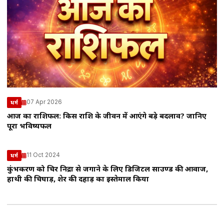
07 Apr 2026
धर्म
आज का राशिफल: किस राशि के जीवन में आएंगे बड़े बदलाव? जानिए
पूरा भविष्यफल
11 Oct 2024
धर्म
कुंभकरण को चिर निद्रा से जगाने के लिए डिजिटल साउण्ड की आवाज,
हाथी की चिघाड़, शेर की दहाड़ का इस्तेमाल किया