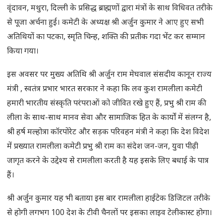
वृंदावन, मथुरा, दिल्ली के प्रसिद्ध ब्राह्मणों द्वारा मंत्रों के साथ विधिवत तरीके
से पूजा अर्चना हुई। कमेटी के अध्यक्ष श्री अर्जुन कुमार ने आए हुए सभी
अतिथियों का पटका, स्मृति चिन्ह, शक्ति की प्रतीक गदा भेंट कर सम्मान
किया गया।
इस अवसर पर मुख्य अतिथि श्री अर्जुन राम मेघवाल संसदीय कानून राज्य
मंत्री , स्वतंत्र प्रभार भारत सरकार ने कहा कि लव कुश रामलीला कमेटी
हमारी भारतीय संस्कृति परंपराओं को जीवित रखे हुए हैं, प्रभु श्री राम की
लीला के साथ-साथ मानव सेवा और सामाजिक हित के कार्यों में संलग्न है,
श्री हर्ष मल्होत्रा कॉरपोरेट और सड़क परिवहन मंत्री ने कहा कि देश विदेश
में प्रख्यात रामलीला कमेटी प्रभु श्री राम का संदेश जन-जन, युवा पीढ़ी
जागृत करने के उद्देश्य से रामलीला करती है यह इसके लिए बधाई के पात्र
हैं।
श्री अर्जुन कुमार यह भी बताया इस बार रामलीला हाईटेक डिजिटल तरीके
से होगी लगभग 100 देश के टीवी चैनलों पर इसका लाइव टेलीकास्ट होगा।