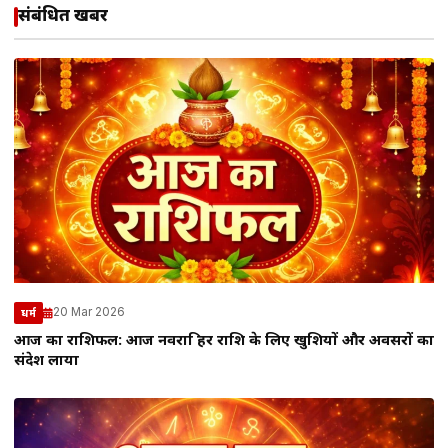
संबंधित खबरें
20 Mar 2026
धर्म
आज का राशिफल: आज नवरात्रि हर राशि के लिए खुशियों और अवसरों का
संदेश लाया