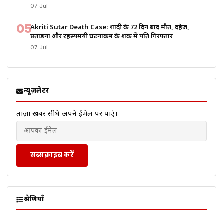
07 Jul
05
Akriti Sutar Death Case: शादी के 72 दिन बाद मौत, दहेज,
प्रताड़ना और रहस्यमयी घटनाक्रम के शक में पति गिरफ्तार
07 Jul
न्यूज़लेटर
ताज़ा खबरें सीधे अपने ईमेल पर पाएं।
सब्सक्राइब करें
श्रेणियाँ