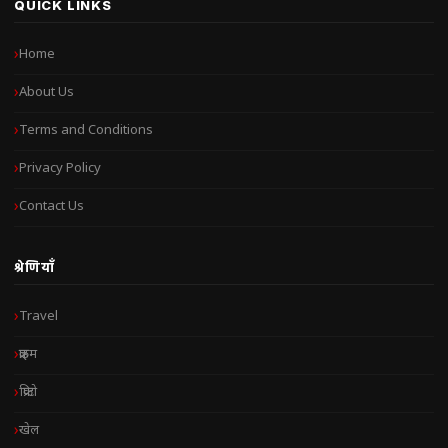
QUICK LINKS
Home
About Us
Terms and Conditions
Privacy Policy
Contact Us
श्रेणियाँ
Travel
क्राइम
क्रिप्टो
खेल