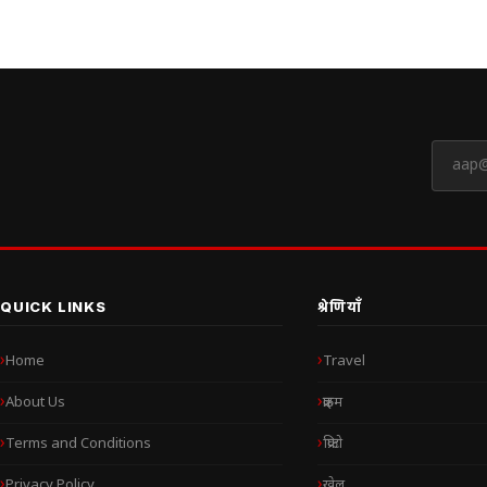
QUICK LINKS
श्रेणियाँ
Home
Travel
About Us
क्राइम
Terms and Conditions
क्रिप्टो
Privacy Policy
खेल