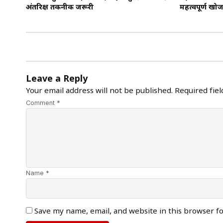
अंतरिक्ष तकनीक जरूरी
महत्वपूर्ण खो
Leave a Reply
Your email address will not be published.
Required fie
Comment *
Name *
Save my name, email, and website in this browser f