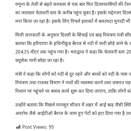
यमुना के तेजी से बढ़ते जलस्तर से एक बार फिर दिल्लावासियों की टेंशन
का जलस्तर चेतावनी स्तर के करीब पहुंच चुका है। इसके मद्देनजर दिल्ल
मना किया जा रहा है। इसके लिए निचले इलाकों में बकायदा मुनादी भ
मिली जानकारी के अनुसार दिल्ली के सिंचाई एवं बाढ़ नियंत्रण मंत्री सौ
बताया कि हरियाणा के हथिनीकुंड बैराज से नदी में पानी छोड़े जाने 
204.35 मीटर तक पहुंच गया है। भारद्वाज ने कहा कि चेतावनी स्तर 
क्यूसेक पानी छोड़ा जा रहा है।
मंत्री ने कहा कि लोगों को नदी से दूर रहने और बच्चों को नदी के पास ज
नियंत्रण तथा राजस्व विभाग ने नावों की व्यवस्था करने तथा जरूरत पड़
निशान पर पहुंचने पर बचाव कार्य शुरू कर दिया जाएगा, ताकि लोगों को 
उन्होंने बताया कि पिछले मानसून सीजन में शहर में आई बाढ़ जैसी स्थिति
अवरोध जैसे आईटीओ बैराज के जाम हुए गेटों को हटा दिया गया है तथ
Post Views:
95