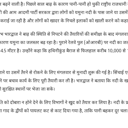
 बढ़ने वाली है। पिछले साल बाढ़ के कारण पानी-पानी हो चुकी राष्ट्रीय राजधानी म
ी की आम आदमी पार्टी सरकार द्वारा लोगों को यमुना नदी के पास जाने या उसमें 
ी कराई जा रही है और लोगों को खादर के निचले इलाकों को खाली करने को कहा 
रभ भारद्वाज ने बाढ़ की स्थिति से निपटने की तैयारियों की समीक्षा के बाद मंगलव
के कारण यमुना का जलस्तर बढ़ रहा है। पुराने रेलवे पुल (ओआरबी) पर नदी का ज
204.5 मीटर है। उन्होंने कहा कि हथिनीकुंड बैराज से फिलहाल करीब 10,000 स
ाने या उसमें तैरने से रोकने के लिए मंगलवार से मुनादी शुरू की गई है। सिंचाई एव
ने पर बचाव कार्य के लिए पूरी तैयारी कर ली है। भारद्वाज ने बताया कि नदी के ख
सुरक्षित स्थानों पर भेजा जा सके।
 को दोबारा न होने देने के लिए विभागों ने खुद को तैयार कर लिया है। नदी के प्र
ा गाद के द्वीपों को पायलट कट से काट दिया गया है, ताकि पानी बहकर दूर चल