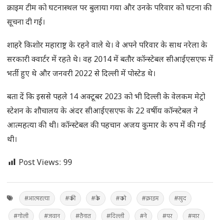
क्राइम टीम को घटनास्थल पर बुलाया गया और उनके परिवार को घटना की
सूचना दी गई।
शाहरे किशोर महाराष्ट्र के रहने वाले थे। वे अपने परिवार के साथ नरेला के
सरकारी क्वार्टर में रहते थे। वह 2014 में बतौर कॉन्स्टेबल सीआईएसएफ में
भर्ती हुए थे और जनवरी 2022 से दिल्ली में पोस्टेड थे।
बता दें कि इससे पहले 14 अक्टूबर 2023 को भी दिल्ली के वेलकम मेट्रो
स्टेशन के शौचालय के अंदर सीआईएसएफ के 22 वर्षीय कॉन्स्टेबल ने
आत्महत्या की थी। कॉन्स्टेबल की पहचान अजय कुमार के रुप में की गई
थी।
Post Views:
99
#आत्महत्या
#की
#के
#को
#क्राइम
#खुद
#गोली
#जवान
#तैनात
#दिल्ली
#ने
#पर
#मार