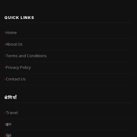
QUICK LINKS
Home
About Us
Terms and Conditions
Privacy Policy
Contact Us
श्रेणियाँ
Travel
क्राइम
क्रिप्टो