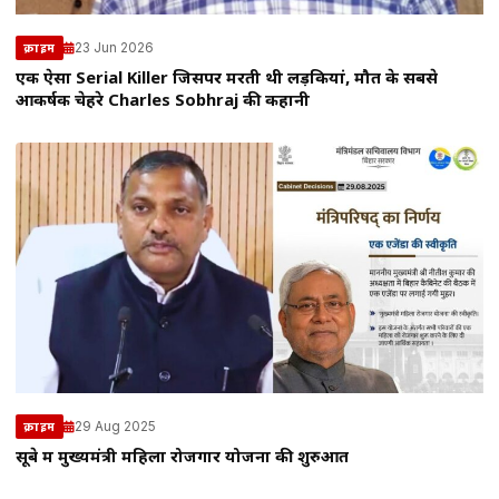
23 Jun 2026
क्राइम
एक ऐसा Serial Killer जिसपर मरती थी लड़कियां, मौत के सबसे
आकर्षक चेहरे Charles Sobhraj की कहानी
29 Aug 2025
क्राइम
सूबे में मुख्यमंत्री महिला रोजगार योजना की शुरुआत