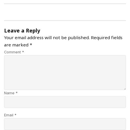
Leave a Reply
Your email address will not be published.
Required fields
are marked
*
Comment *
Name *
Email *