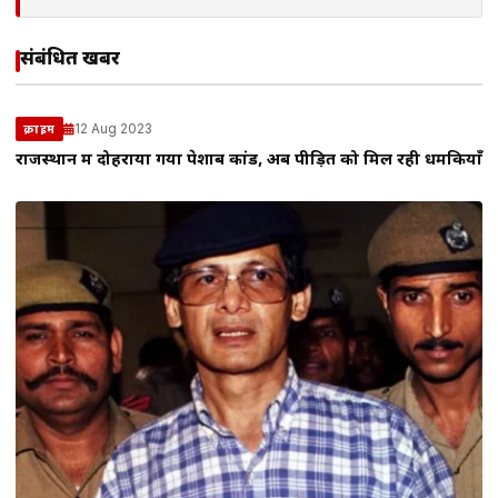
संबंधित खबरें
12 Aug 2023
क्राइम
राजस्थान में दोहराया गया पेशाब कांड, अब पीड़ित को मिल रही धमकियाँ