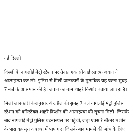
नई दिल्ली।
दिल्ली के नांगलोई मेट्रो स्टेशन पर तैनात एक सीआईएसएफ जवान ने
आत्महत्या कर ली। पुलिस से मिली जानकारी के मुताबिक यह घटना सुबह
7 बजे के आसपास की है। जवान का नाम शाहरे किशोर बताया जा रहा है।
मिली जानकारी केअनुसार 4 अप्रैल की सुबह 7 बजे नांगलोई मेट्रो पुलिस
स्टेशन को कॉन्स्टेबल शाहरे किशोर की आत्महत्या की सूचना मिली। जिसके
बाद नांगलोई मेट्रो पुलिस घटनास्थल पर पहुंची, जहां एक्स रे स्कैनर मशीन
के पास वह मृत अवस्था में पाए गए। जिसके बाद मामले की जांच के लिए