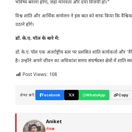
भविष्य बनाना होगा, जहां मानवता और दया विजयी हो।”
विश्व शांति और आर्थिक सम्मेलन ने इस बात को साफ किया कि वैश्व
उठाने होंगे।
डॉ. के.ए. पॉल के बारे में:
डॉ. के.ए. पॉल एक अंतर्राष्ट्रीय स्तर पर प्रशंसित शांति कार्यकर्ता और 
है। उन्होंने अपने जीवन का अधिकांश समय संघर्षग्रस्त क्षेत्रों में शांति
Post Views:
108
शेयर करें:
Facebook
X
WhatsApp
Copy
Aniket
लेखक