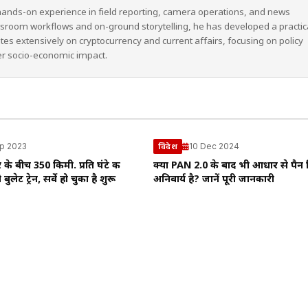
hands-on experience in field reporting, camera operations, and news
wsroom workflows and on-ground storytelling, he has developed a practic
ites extensively on cryptocurrency and current affairs, focusing on policy
er socio-economic impact.
p 2023
10 Dec 2024
विदेश
के बीच 350 किमी. प्रति घंटे की
क्या PAN 2.0 के बाद भी आधार से पैन
बुलेट ट्रेन, सर्वे हो चुका है शुरू
अनिवार्य है? जानें पूरी जानकारी