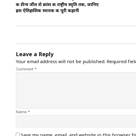
की सैन्य जीत से फ्रांस की राष्ट्रीय स्मृति तक, जानिए
इस ऐतिहासिक स्मारक की पूरी कहानी
Leave a Reply
Your email address will not be published.
Required fie
Comment *
Name *
Save my name, email, and website in this browser f