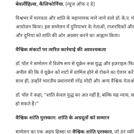
बेवर्ली हिल्स, कैलिफोर्निया
, (न्यूज ऑफ द डे)
विश्वभर में मानवता और शांति के महानायक माने जाने वाले डॉ. के.ए. पॉल ने
आयोजन किया। इस सम्मेलन में दुनियाभर के नेताओं, राजनयिकों और सा
और दुनिया को शांति की ओर अग्रसर करने का आह्वान किया।
वैश्विक संकटों पर त्वरित कार्रवाई की आवश्यकता
डॉ. पॉल ने सम्मेलन में विशेष रूप से यूक्रेन-रूस युद्ध और इज़राइल-फिली
अपील की कि वे यूक्रेन को नाटो में शामिल होने से रोकने का ऐलान 
साथ ही, उन्होंने भारतीय प्रधानमंत्री नरेंद्र मोदी और अन्य वैश्विक न
डॉ. पॉल ने कहा, “शांति केवल युद्ध का अंत नहीं है, बल्कि यह न्य
हो सकते हैं।”
वैश्विक शांति पुरस्कार: शांति के अग्रदूतों को सम्मान
सम्मेलन का एक अहम हिस्सा था
वैश्विक शांति पुरस्कार
, जो उन व्यक