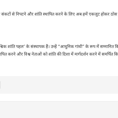
िक संकटों से निपटने और शांति स्थापित करने के लिए अब हमें एकजुट होकर ठ
‘वैश्विक शांति पहल’ के संस्थापक हैं। उन्हें “आधुनिक गांधी” के रूप में सम्मानित
 स्थापित करने और विश्व नेताओं को शांति की दिशा में मार्गदर्शन करने में समर्पित क