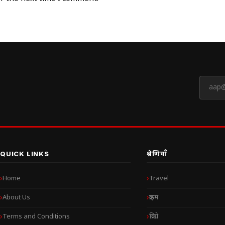
QUICK LINKS
श्रेणियाँ
Home
Travel
About Us
क्राइम
Terms and Conditions
क्रिप्टो