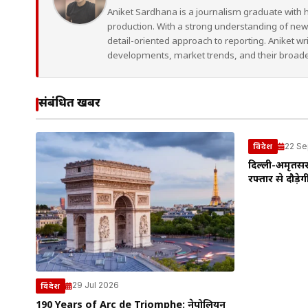
Aniket Sardhana is a journalism graduate with 
production. With a strong understanding of ne
detail-oriented approach to reporting. Aniket wr
developments, market trends, and their broad
संबंधित खबरें
22 Se
विदेश
दिल्ली-अमृतसर 
रफ्तार से दौड़ेगी 
29 Jul 2026
विदेश
190 Years of Arc de Triomphe: नेपोलियन