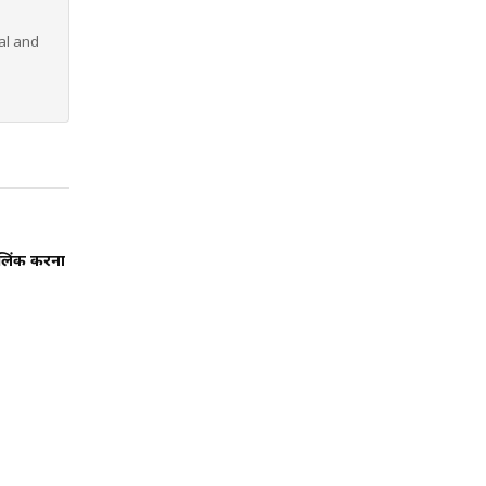
al and
 लिंक करना