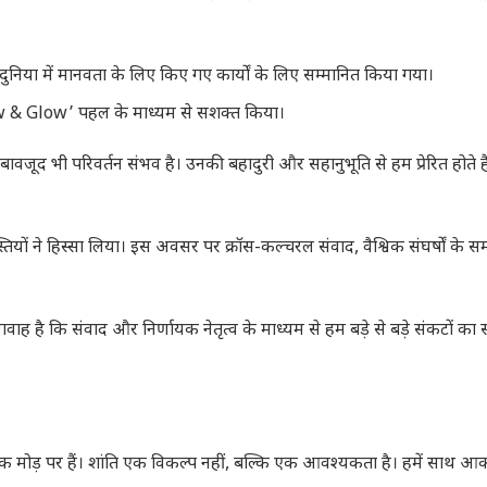
सरी दुनिया में मानवता के लिए किए गए कार्यों के लिए सम्मानित किया गया।
‘Grow & Glow’ पहल के माध्यम से सशक्त किया।
े बावजूद भी परिवर्तन संभव है। उनकी बहादुरी और सहानुभूति से हम प्रेरित होते है
 हस्तियों ने हिस्सा लिया। इस अवसर पर क्रॉस-कल्चरल संवाद, वैश्विक संघर्षों के
गवाह है कि संवाद और निर्णायक नेतृत्व के माध्यम से हम बड़े से बड़े संकटों का
ायक मोड़ पर हैं। शांति एक विकल्प नहीं, बल्कि एक आवश्यकता है। हमें साथ 