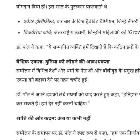
योगदान दिया हो। इस साल के पुरस्कार प्राप्तकर्ता थे:
एवेंडर होलीफील्ड
, चार बार के विश्व हैवीवेट चैम्पियन, जिन्हें ती
विक्टोरिया जांके
, अंतरराष्ट्रीय उद्यमी, जिन्होंने महिलाओं को 
डॉ. पॉल ने कहा, “ये सम्मानित व्यक्ति हमें दिखाते हैं कि कठिनाइयों क
वैश्विक एकता: दुनिया को जोड़ने की आवश्यकता
सम्मेलन में विभिन्न देशों और धर्मों के नेताओं और बॉलीवुड के प्रमुख
एकता को बढ़ावा देने पर गहन चर्चाएं हुईं।
डॉ. पॉल ने अपने दशकों लंबे संघर्षों को याद करते हुए कहा, “इतिहास 
कर सकते हैं। हमे देर नहीं करनी चाहिए।”
शांति की ओर कदम: अब या कभी नहीं
सम्मेलन के समापन पर डॉ. पॉल ने स्पष्ट रूप से कहा, “हम एक निर्ण