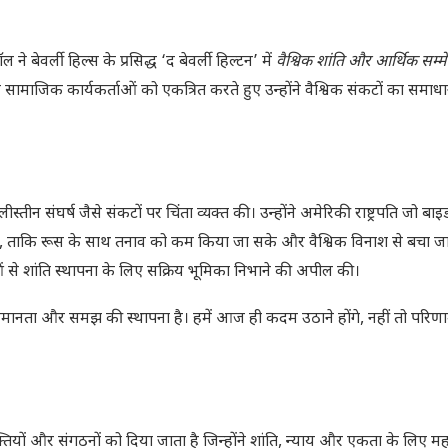
 बेवर्ली हिल्स के प्रसिद्ध ‘द बेवर्ली हिल्टन’ में
वैश्विक शांति और आर्थिक सम्
माजिक कार्यकर्ताओं को एकत्रित करते हुए उन्होंने वैश्विक संकटों का समाध
स्तीन संघर्ष जैसे संकटों पर चिंता व्यक्त की। उन्होंने अमेरिकी राष्ट्रपति जो बाइ
करें, ताकि रूस के साथ तनाव को कम किया जा सके और वैश्विक विनाश से बचा ज
ेताओं से शांति स्थापना के लिए सक्रिय भूमिका निभाने की अपील की।
ाय, समानता और समझ की स्थापना है। हमें आज ही कदम उठाने होंगे, नहीं तो पर
्तियों और संगठनों को दिया जाता है जिन्होंने शांति, न्याय और एकता के लिए महत