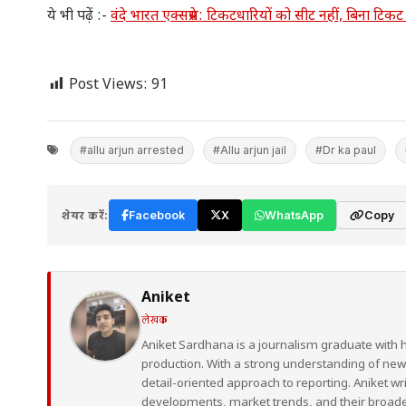
ये भी पढ़ें :-
वंदे भारत एक्सप्रेस: टिकटधारियों को सीट नहीं, बिना टिकट
Post Views:
91
#allu arjun arrested
#Allu arjun jail
#Dr ka paul
शेयर करें:
Facebook
X
WhatsApp
Copy
Aniket
लेखक
Aniket Sardhana is a journalism graduate with 
production. With a strong understanding of ne
detail-oriented approach to reporting. Aniket wr
developments, market trends, and their broad