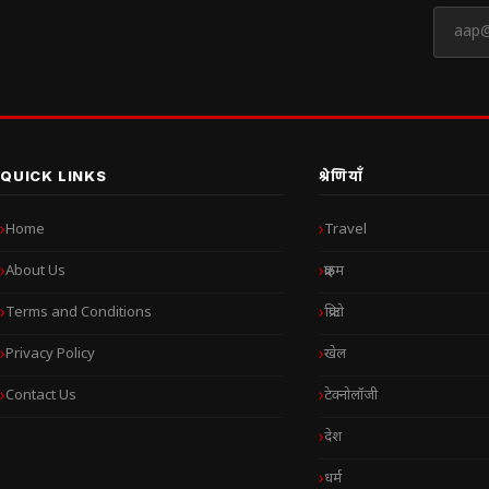
QUICK LINKS
श्रेणियाँ
Home
Travel
About Us
क्राइम
Terms and Conditions
क्रिप्टो
Privacy Policy
खेल
Contact Us
टेक्नोलॉजी
देश
धर्म