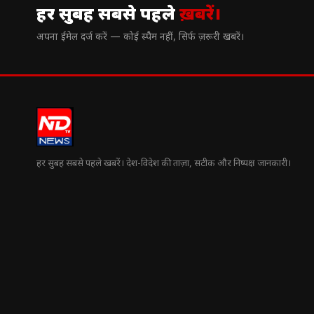
हर सुबह सबसे पहले
ख़बरें।
अपना ईमेल दर्ज करें — कोई स्पैम नहीं, सिर्फ ज़रूरी खबरें।
हर सुबह सबसे पहले खबरें। देश-विदेश की ताज़ा, सटीक और निष्पक्ष जानकारी।