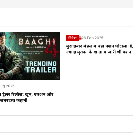
26 Feb 2025
विदेश
मुरादाबाद मंडल में बड़ा पेंशन घोटाला: 8
ज्यादा मृतकों के खातों में जारी थी पेंशन
Aug 2025
 ट्रेलर रिलीज़: खून, एक्शन और
 जबरदस्त कहानी