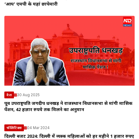
‘आप’ एमपी के यहां छापेमारी
30 Aug 2025
देश
पूर्व उपराष्ट्रपति जगदीप धनखड़ ने राजस्थान विधानसभा से मांगी मासिक
पेंशन, 42 हज़ार रुपये तक मिलने का अनुमान
04 Mar 2024
पॉलिटिक्स
दिल्ली बजट 2024: दिल्ली में व्यस्क महिलाओं को हर महीने 1 हजार रुपए