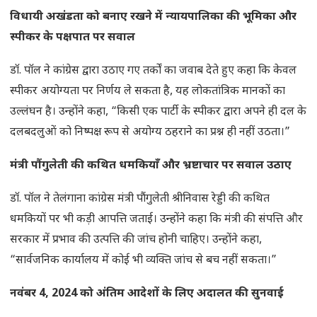
विधायी अखंडता को बनाए रखने में न्यायपालिका की भूमिका और
स्पीकर के पक्षपात पर सवाल
डॉ. पॉल ने कांग्रेस द्वारा उठाए गए तर्कों का जवाब देते हुए कहा कि केवल
स्पीकर अयोग्यता पर निर्णय ले सकता है, यह लोकतांत्रिक मानकों का
उल्लंघन है। उन्होंने कहा, “किसी एक पार्टी के स्पीकर द्वारा अपने ही दल के
दलबदलुओं को निष्पक्ष रूप से अयोग्य ठहराने का प्रश्न ही नहीं उठता।”
मंत्री पौंगुलेती की कथित धमकियाँ और भ्रष्टाचार पर सवाल उठाए
डॉ. पॉल ने तेलंगाना कांग्रेस मंत्री पौंगुलेती श्रीनिवास रेड्डी की कथित
धमकियों पर भी कड़ी आपत्ति जताई। उन्होंने कहा कि मंत्री की संपत्ति और
सरकार में प्रभाव की उत्पत्ति की जांच होनी चाहिए। उन्होंने कहा,
“सार्वजनिक कार्यालय में कोई भी व्यक्ति जांच से बच नहीं सकता।”
नवंबर 4, 2024 को अंतिम आदेशों के लिए अदालत की सुनवाई