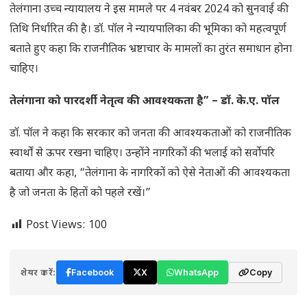
तेलंगाना उच्च न्यायालय ने इस मामले पर 4 नवंबर 2024 को सुनवाई की
तिथि निर्धारित की है। डॉ. पॉल ने न्यायपालिका की भूमिका को महत्वपूर्ण
बताते हुए कहा कि राजनीतिक भ्रष्टाचार के मामलों का तुरंत समाधान होना
चाहिए।
तेलंगाना को पारदर्शी नेतृत्व की आवश्यकता है” – डॉ. के.ए. पॉल
डॉ. पॉल ने कहा कि सरकार को जनता की आवश्यकताओं को राजनीतिक
स्वार्थों से ऊपर रखना चाहिए। उन्होंने नागरिकों की भलाई को सर्वोपरि
बताया और कहा, “तेलंगाना के नागरिकों को ऐसे नेताओं की आवश्यकता
है जो जनता के हितों को पहले रखें।”
Post Views:
100
शेयर करें:
Facebook
X
WhatsApp
Copy