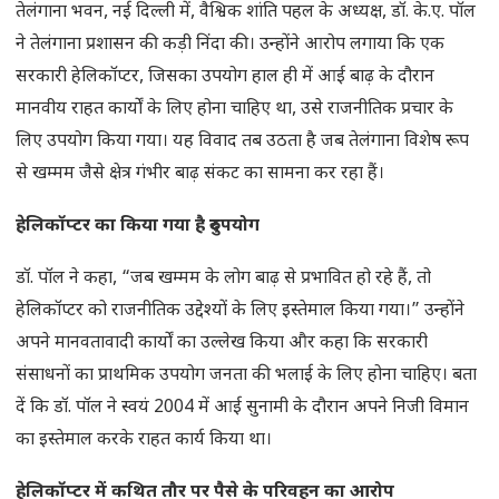
तेलंगाना भवन, नई दिल्ली में, वैश्विक शांति पहल के अध्यक्ष, डॉ. के.ए. पॉल
ने तेलंगाना प्रशासन की कड़ी निंदा की। उन्होंने आरोप लगाया कि एक
सरकारी हेलिकॉप्टर, जिसका उपयोग हाल ही में आई बाढ़ के दौरान
मानवीय राहत कार्यों के लिए होना चाहिए था, उसे राजनीतिक प्रचार के
लिए उपयोग किया गया। यह विवाद तब उठता है जब तेलंगाना विशेष रूप
से खम्मम जैसे क्षेत्र गंभीर बाढ़ संकट का सामना कर रहा हैं।
हेलिकॉप्टर का किया गया है दुरुपयोग
डॉ. पॉल ने कहा, “जब खम्मम के लोग बाढ़ से प्रभावित हो रहे हैं, तो
हेलिकॉप्टर को राजनीतिक उद्देश्यों के लिए इस्तेमाल किया गया।” उन्होंने
अपने मानवतावादी कार्यों का उल्लेख किया और कहा कि सरकारी
संसाधनों का प्राथमिक उपयोग जनता की भलाई के लिए होना चाहिए। बता
दें कि डॉ. पॉल ने स्वयं 2004 में आई सुनामी के दौरान अपने निजी विमान
का इस्तेमाल करके राहत कार्य किया था।
हेलिकॉप्टर में कथित तौर पर पैसे के परिवहन का आरोप