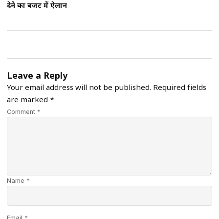
देने का बजट में ऐलान
Leave a Reply
Your email address will not be published.
Required fields
are marked
*
Comment *
Name *
Email *