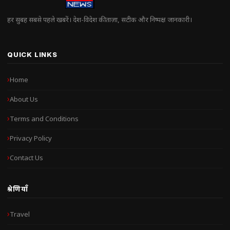
हर सुबह सबसे पहले खबरें। देश-विदेश की ताज़ा, सटीक और निष्पक्ष जानकारी।
QUICK LINKS
Home
About Us
Terms and Conditions
Privacy Policy
Contact Us
श्रेणियाँ
Travel