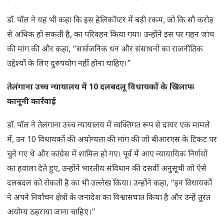
डॉ. पॉल ने यह भी कहा कि इस हेलिकॉप्टर में बड़ी रकम, जो कि सौ करोड़
से अधिक हो सकती है, का परिवहन किया गया। उन्होंने इस पर गहन जांच
की मांग की और कहा, “सार्वजनिक धन और संसाधनों का राजनीतिक
उद्देश्यों के लिए दुरुपयोग नहीं होना चाहिए।”
तेलंगाना उच्च न्यायालय में 10 दलबदलू विधायकों के खिलाफ
कानूनी कार्रवाई
डॉ. पॉल ने तेलंगाना उच्च न्यायालय में व्यक्तिगत रूप से दायर एक मामले
में, उन 10 विधायकों की अयोग्यता की मांग की जो बीआरएस के टिकट पर
चुने गए थे और कांग्रेस में शामिल हो गए। पूर्व में आए न्यायायिक निर्णयों
का हवाला देते हुए, उन्होंने भारतीय संविधान की दसवीं अनुसूची जो ऐसे
दलबदल को रोकती है का भी उल्लेख किया। उन्होंने कहा, “इन विधायकों
ने अपने निर्वाचन क्षेत्रों के जनादेश का विश्वासघात किया है और उन्हें तुरंत
अयोग्य ठहराया जाना चाहिए।”