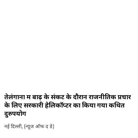
तेलंगाना में बाढ़ के संकट के दौरान राजनीतिक प्रचार
के लिए सरकारी हेलिकॉप्टर का किया गया कथित
दुरुपयोग
नई दिल्ली, (न्यूज ऑफ द डे)