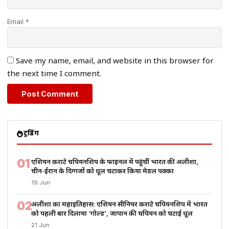
Email *
Save my name, email, and website in this browser for
the next time I comment.
ट्रेंडिंग
01
एशियन कराटे चैंपियनशिप के फाइनल में पहुंचीं भारत की अलीशा,
चीन-ईरान के दिग्गजों को धूल चटाकर किया मेडल पक्का
19 Jun
02
अलीशा का महाइतिहास: एशियन सीनियर कराटे चैंपियनशिप में भारत
को पहली बार दिलाया ‘गोल्ड’, जापान की चैंपियन को चटाई धूल
21 Jun