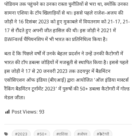
पोडियम तक पहुंचने का उनका रास्ता चुनौतियों से भरा था, क्योंकि उनका
सामना एशिया के टॉप खिलाड़ियों से था। इससे पहले राजेश-अजय की
जोड़ी ने 16 दिसंबर 2023 को हुए मुकाबले में वियतनाम को 21-17, 21-
17 से रौंदते हुए अपनी जीत हासिल की थी। इस जोड़ी ने 2021 में
BWFवर्ल्ड चैंपियनशिप में भी भारत का प्रतिनिधित्व किया है।
बता दें कि पिछले वर्षों में उनके बेहतर प्रदर्शन ने उन्हें उनकी कैटोगरी में
भारत की टॉप डबल्स जोड़ियों में मजबूती से स्थापित किया है। इससे पहले
इस जोड़ी ने 17 से 20 जनवरी 2023 तक उदयपुर में बैडमिंटन
एसोसिएशन ऑफ इंडिया (बीएआई) द्वारा आयोजित ‘ऑल इंडिया मास्टर्स
रैंकिंग बैडमिंटन टूर्नामेंट 2023’ में पुरुषों की 50+ डबल्स कैटोगरी में गोल्ड
मेडल जीता।
Post Views:
93
#2023
#50+
#एशिया
#ओपन
#कैटेगरी