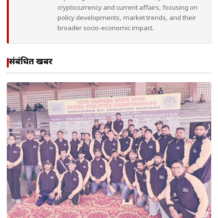
cryptocurrency and current affairs, focusing on
policy developments, market trends, and their
broader socio-economic impact.
संबंधित खबरें