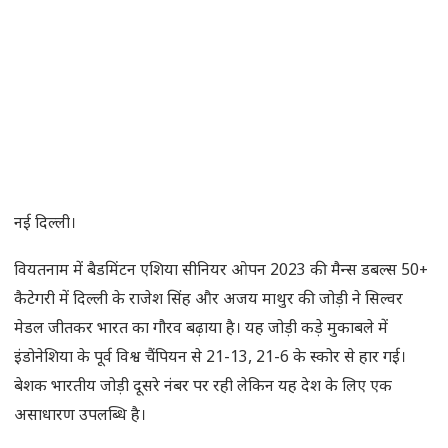
नई दिल्ली।
वियतनाम में बैडमिंटन एशिया सीनियर ओपन 2023 की मैन्स डबल्स 50+
कैटेगरी में दिल्ली के राजेश सिंह और अजय माथुर की जोड़ी ने सिल्वर
मेडल जीतकर भारत का गौरव बढ़ाया है। यह जोड़ी कड़े मुकाबले में
इंडोनेशिया के पूर्व विश्व चैंपियन से 21-13, 21-6 के स्कोर से हार गई।
बेशक भारतीय जोड़ी दूसरे नंबर पर रही लेकिन यह देश के लिए एक
असाधारण उपलब्धि है।