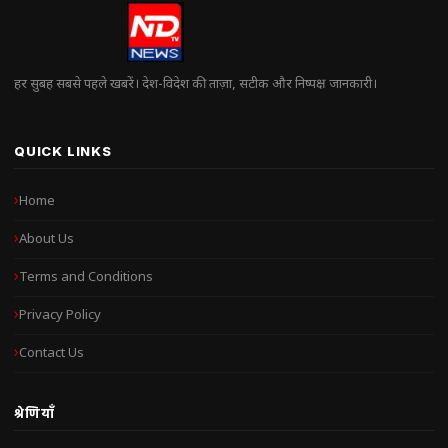
हर सुबह सबसे पहले खबरें। देश-विदेश की ताज़ा, सटीक और निष्पक्ष जानकारी।
QUICK LINKS
Home
About Us
Terms and Conditions
Privacy Policy
Contact Us
श्रेणियाँ