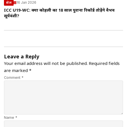
16 Jan 2026
खेल
ICC U19-WC: क्या कोहली का 18 साल पुराना रिकॉर्ड तोड़ेंगे वैभव
सूर्यवंशी?
Leave a Reply
Your email address will not be published.
Required fields
are marked
*
Comment *
Name *