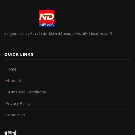
हर सुबह सबसे पहले खबरें। देश-विदेश की ताज़ा, सटीक और निष्पक्ष जानकारी।
QUICK LINKS
Home
About Us
Terms and Conditions
Privacy Policy
Contact Us
श्रेणियाँ