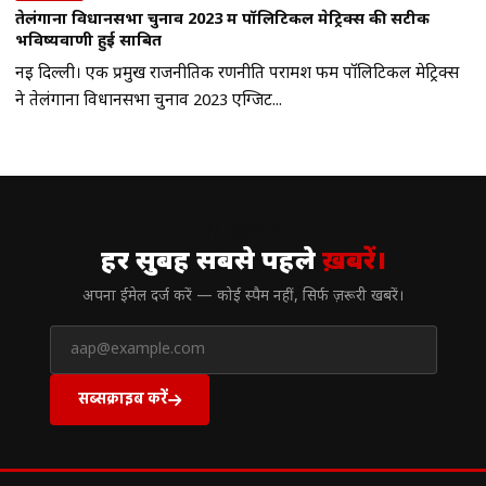
तेलंगाना विधानसभा चुनाव 2023 में पॉलिटिकल मेट्रिक्स की सटीक
भविष्यवाणी हुई साबित
नई दिल्ली। एक प्रमुख राजनीतिक रणनीति परामर्श फर्म पॉलिटिकल मेट्रिक्स
ने तेलंगाना विधानसभा चुनाव 2023 एग्जिट...
// न्यूज़लेटर
हर सुबह सबसे पहले
ख़बरें।
अपना ईमेल दर्ज करें — कोई स्पैम नहीं, सिर्फ ज़रूरी खबरें।
सब्सक्राइब करें