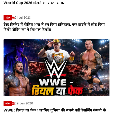
World Cup 2026 खेलने का रास्ता साफ
21 Jul 2023
खेल
टेस्ट क्रिकेट में रोहित शर्मा ने रच दिया इतिहास, एक झटके में तोड़ दिया
रिकी पोंटिंग का ये विशाल रिकॉर्ड
09 Jun 2026
खेल
WWE : रियल या फेक? जानिए दुनिया की सबसे बड़ी रेसलिंग कंपनी के