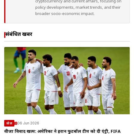
cryptocurrency and current affairs, focusing on
policy developments, market trends, and their
broader socio-economic impact.
संबंधित खबरें
06 Jun 2026
खेल
वीजा विवाद खत्म: अमेरिका ने ईरान फुटबॉल टीम को दी एंट्री, FIFA