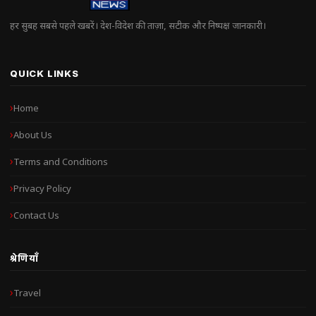
हर सुबह सबसे पहले खबरें। देश-विदेश की ताज़ा, सटीक और निष्पक्ष जानकारी।
QUICK LINKS
Home
About Us
Terms and Conditions
Privacy Policy
Contact Us
श्रेणियाँ
Travel