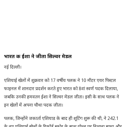
भारत की ईशा ने जीता सिल्वर मेडल
नई दिल्ली।
एशियाई खेलों में शुक्रवार को 17 वर्षीय पलक ने 10 मीटर एयर पिस्टल
फाइनल में शानदार प्रदर्शन करते हुए भारत को 8वां स्वर्ण पदक दिलाया,
जबकि उनकी हमवतन ईशा ने सिल्वर मेडल जीता। इसी के साथ पलक ने
इन खेलों में अपना चौथा पदक जीता।
पलक, जिन्होंने जकार्ता एशियाड के बाद ही शूटिंग शुरू की थी, ने 242.1