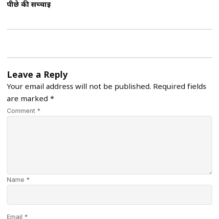
पीछे की सच्चाई
Leave a Reply
Your email address will not be published.
Required fields
are marked
*
Comment *
Name *
Email *