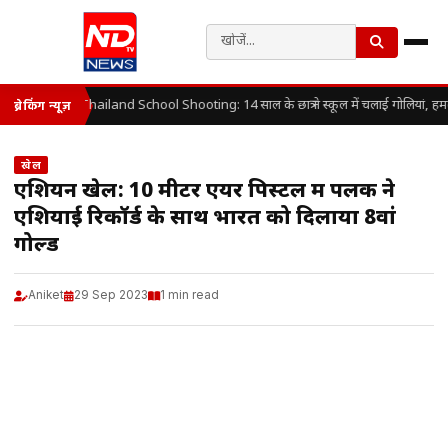
Thailand School Shooting: 14 साल के छात्र ने स्कूल में चलाई गोलियां, हम
ब्रेकिंग न्यूज़
खेल
एशियन खेल: 10 मीटर एयर पिस्टल में पलक ने
एशियाई रिकॉर्ड के साथ भारत को दिलाया 8वां
गोल्ड
Aniket
29 Sep 2023
1 min read