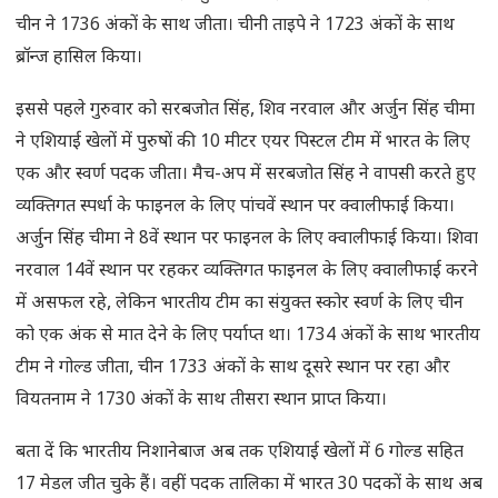
चीन ने 1736 अंकों के साथ जीता। चीनी ताइपे ने 1723 अंकों के साथ
ब्रॉन्ज हासिल किया।
इससे पहले गुरुवार को सरबजोत सिंह, शिव नरवाल और अर्जुन सिंह चीमा
ने एशियाई खेलों में पुरुषों की 10 मीटर एयर पिस्टल टीम में भारत के लिए
एक और स्वर्ण पदक जीता। मैच-अप में सरबजोत सिंह ने वापसी करते हुए
व्यक्तिगत स्पर्धा के फाइनल के लिए पांचवें स्थान पर क्वालीफाई किया।
अर्जुन सिंह चीमा ने 8वें स्थान पर फाइनल के लिए क्वालीफाई किया। शिवा
नरवाल 14वें स्थान पर रहकर व्यक्तिगत फाइनल के लिए क्वालीफाई करने
में असफल रहे, लेकिन भारतीय टीम का संयुक्त स्कोर स्वर्ण के लिए चीन
को एक अंक से मात देने के लिए पर्याप्त था। 1734 अंकों के साथ भारतीय
टीम ने गोल्ड जीता, चीन 1733 अंकों के साथ दूसरे स्थान पर रहा और
वियतनाम ने 1730 अंकों के साथ तीसरा स्थान प्राप्त किया।
बता दें कि भारतीय निशानेबाज अब तक एशियाई खेलों में 6 गोल्ड सहित
17 मेडल जीत चुके हैं। वहीं पदक तालिका में भारत 30 पदकों के साथ अब