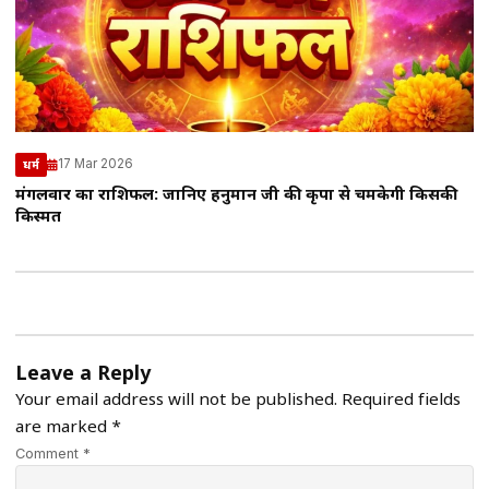
17 Mar 2026
धर्म
मंगलवार का राशिफल: जानिए हनुमान जी की कृपा से चमकेगी किसकी
किस्मत
Leave a Reply
Your email address will not be published.
Required fields
are marked
*
Comment *