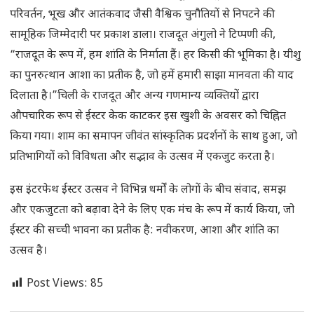
परिवर्तन, भूख और आतंकवाद जैसी वैश्विक चुनौतियों से निपटने की
सामूहिक जिम्मेदारी पर प्रकाश डाला। राजदूत अंगुलो ने टिप्पणी की,
“राजदूत के रूप में, हम शांति के निर्माता हैं। हर किसी की भूमिका है। यीशु
का पुनरुत्थान आशा का प्रतीक है, जो हमें हमारी साझा मानवता की याद
दिलाता है।”चिली के राजदूत और अन्य गणमान्य व्यक्तियों द्वारा
औपचारिक रूप से ईस्टर केक काटकर इस खुशी के अवसर को चिह्नित
किया गया। शाम का समापन जीवंत सांस्कृतिक प्रदर्शनों के साथ हुआ, जो
प्रतिभागियों को विविधता और सद्भाव के उत्सव में एकजुट करता है।
इस इंटरफेथ ईस्टर उत्सव ने विभिन्न धर्मों के लोगों के बीच संवाद, समझ
और एकजुटता को बढ़ावा देने के लिए एक मंच के रूप में कार्य किया, जो
ईस्टर की सच्ची भावना का प्रतीक है: नवीकरण, आशा और शांति का
उत्सव है।
Post Views:
85