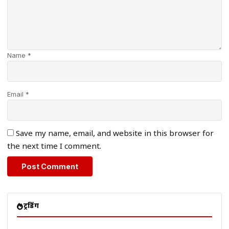
Name *
Email *
Save my name, email, and website in this browser for
the next time I comment.
ट्रेंडिंग