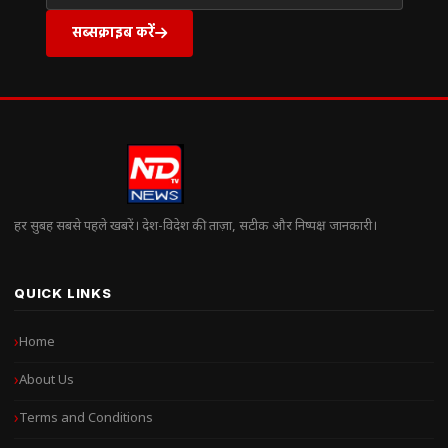
सब्सक्राइब करें
हर सुबह सबसे पहले खबरें। देश-विदेश की ताज़ा, सटीक और निष्पक्ष जानकारी।
QUICK LINKS
Home
About Us
Terms and Conditions