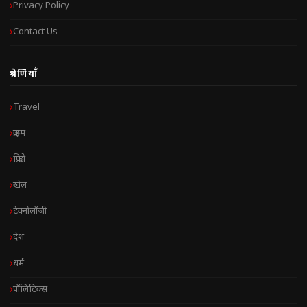
Privacy Policy
Contact Us
श्रेणियाँ
Travel
क्राइम
क्रिप्टो
खेल
टेक्नोलॉजी
देश
धर्म
पॉलिटिक्स