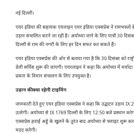
नई दिल्ली।
एयर इंडिया की सहायक एयलाइन एयर इंडिया एक्‍सप्रेस ने रामभक्‍तों के
उड़ान संचालित करने जा रही है। अयोध्‍या जाने के लिए यात्री 30 दिस
दिल्ली से राम की नगरी के लिए हर दिन सफर कर सकते हैं।
एयर इंडिया एक्‍सप्रेस की ओर से बताया गया है कि 30 दिसंबर को राष
डेली सर्विस शुरू की जाएगी। एयरलाइन ने कहा कि अयोध्या में मर्यादा पु
प्रकार के विमान संचालन के लिए उपयुक्त है।
उड़ान की क्‍या रहेगी टाइमिंग
जानकारी देते हुए एयर इंडिया एक्सप्रेस ने कहा कि उद्घाटन उड़ान IX
उतरेगी। अयोध्या से IX 1769 दिल्ली के लिए 12:50 बजे प्रस्थान क
एक्‍सप्रेस हवाई अड्डे के खुलने के तुरंत बाद अयोध्‍या से फ्लाइट शुरू 
मदद करेगी।