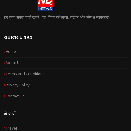
हर सुबह सबसे पहले खबरें। देश-विदेश की ताज़ा, सटीक और निष्पक्ष जानकारी।
QUICK LINKS
Home
About Us
Terms and Conditions
Privacy Policy
Contact Us
श्रेणियाँ
Travel