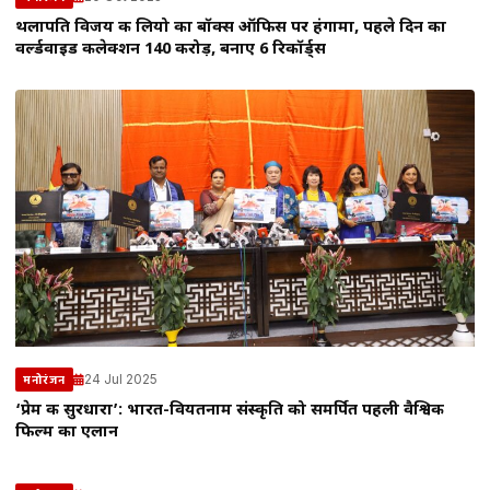
थलापति विजय की लियो का बॉक्स ऑफिस पर हंगामा, पहले दिन का
वर्ल्डवाइड कलेक्शन 140 करोड़, बनाए 6 रिकॉर्ड्स
24 Jul 2025
मनोरंजन
‘प्रेम की सुरधारा’: भारत-वियतनाम संस्कृति को समर्पित पहली वैश्विक
फिल्म का एलान