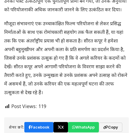
उनका पोस्ट उत्कंठापूर्ण एक चुनौतीपूर्ण प्रोमो बन गया, जो उनके अनुयायों
को परियोजनाकी अधिक जानकारी जानने के लिए उत्कंठित कर दिया।
मौजूदा संभावनाएं एक उच्चाकांक्षित फिल्म परियोजना से लेकर प्रसिद्ध
निर्माताओं के साथ एक रोमांचकारी सहयोग तक फैल सकती हैं, या यहां
तक कि एक अंतर्राष्ट्रीय प्रयास भी हो सकता है। सीरत कपूर ने हमेशा
अपनी बहुमुखीपन और अपनी कला के प्रति समर्पण का प्रदर्शन किया है,
जिससे उनके प्रशंसक उत्सुक हो गए हैं कि वे अगले करियर के कदमों को
देखें। सीरत कपूर अपने आगामी परियोजना के विवरण साझा करने की
तैयारी करते हुए, उनके उन्मुखता से उनके प्रशंसक अपने उत्साह को रोकने
में असमर्थ हैं, जो उनके करियर की एक महत्वपूर्ण घटना की तरफ
उत्सुकता से देख रहे हैं।
Post Views:
119
शेयर करें:
Facebook
X
WhatsApp
Copy