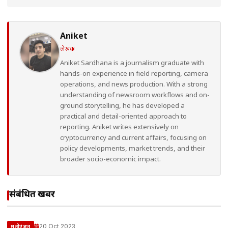
Aniket
लेखक
Aniket Sardhana is a journalism graduate with
hands-on experience in field reporting, camera
operations, and news production. With a strong
understanding of newsroom workflows and on-
ground storytelling, he has developed a
practical and detail-oriented approach to
reporting. Aniket writes extensively on
cryptocurrency and current affairs, focusing on
policy developments, market trends, and their
broader socio-economic impact.
संबंधित खबरें
20 Oct 2023
मनोरंजन