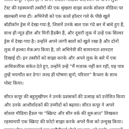
सीरत कपूर ने हाल ही में अपने सोशल मीडिया प्लेटफॉर्म पर अपने लुक
टेस्ट की रहस्यमयी तस्वीरों की एक श्रृंखला साझा करके सोशल मीडिया पर
खलबली मचा दी। अभिनेत्री को एक काले हॉल्टर गले के पीछे खुले
बॉडीकॉन ड्रेस में देखा गया है, जिसमें उनके बाल एक गंदे बन में बांधे हुए हैं,
साथ ही न्यूड हील और मिनी हैंडबैग हैं, और दूसरी लुक में उन्हें एक सिल्वर
ड्रेस में देखा गया है। उन्होंने अपने तरंगी बालों को खुले रखा है और दोनों
लुक में हल्का मेकअप किया है, जो अभिनेत्री की सामान्यतः शानदार
दिखाई दी। इन तस्वीरों को साझा करके और अपने लुक के बारे में एक
आधिकारिक संकेत देते हुए, उन्होंने उन्हें “मैं मजाक नहीं कर रही, यह पात्र
तुम्हें भयभीत कर देगा! जल्द ही घोषणा सुनो, परिवार” कैप्शन के साथ
पोस्ट किया।
सीरत कपूर की बहुमुखीपन ने उनके प्रशंसकों की उत्साह को उत्तेजित किया
और उनके आशीर्वादकों की उम्मीदों को बढ़ाया। सीरत कपूर ने अपने
सोशल मीडिया हैंडल पर “स्क्रिप्ट और सीन वर्क की शुरुआत” लिखकर
रहस्यमयी एक स्क्रिप्ट की फ़ोटो साझा करके अपने फैंस को उन्मुख किया।