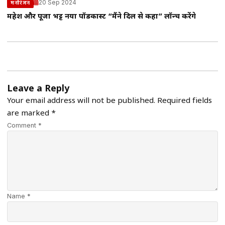
20 Sep 2024
मनोरंजन
महेश और पूजा भट्ट नया पॉडकास्ट “मैंने दिल से कहा” लॉन्च करेंगे
Leave a Reply
Your email address will not be published.
Required fields
are marked
*
Comment *
Name *