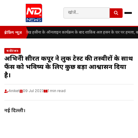
शेख हसीना के ऑनलाइन कार्यक्रम के बाद शाकिब अल हसन के घर पर हमला, बांग्
ब्रेकिंग न्यूज़
मनोरंजन
अभिनेत्री सीरत कपूर ने लुक टेस्ट की तस्वीरों के साथ
फैंस को भविष्य के लिए कुछ बड़ा आश्वासन दिया
है।
Aniket
09 Jul 2023
1 min read
नई दिल्ली।