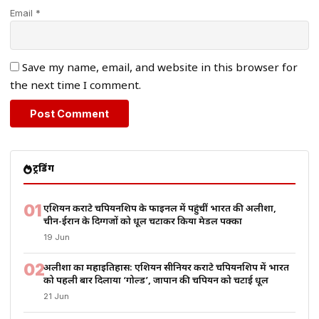
Email *
Save my name, email, and website in this browser for
the next time I comment.
ट्रेंडिंग
01
एशियन कराटे चैंपियनशिप के फाइनल में पहुंचीं भारत की अलीशा,
चीन-ईरान के दिग्गजों को धूल चटाकर किया मेडल पक्का
19 Jun
02
अलीशा का महाइतिहास: एशियन सीनियर कराटे चैंपियनशिप में भारत
को पहली बार दिलाया ‘गोल्ड’, जापान की चैंपियन को चटाई धूल
21 Jun