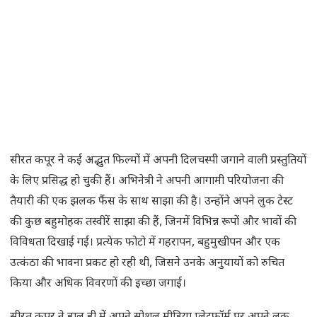
सीरत कपूर ने कई अद्भुत फिल्मों में अपनी दिलचस्पी जगाने वाली प्रस्तुतियों
के लिए प्रसिद्ध हो चुकी हैं। अभिनेत्री ने अपनी आगामी परियोजना की
तैयारी की एक झलक फैंस के साथ साझा की है। उन्होंने अपने लुक टेस्ट
की कुछ बहुमोहक तस्वीरें साझा की हैं, जिनमें विभिन्न रूपों और भावों की
विविधता दिखाई गई। प्रत्येक फोटो में गहरापन, बहुमुखीपन और एक
उत्कंठा की भावना प्रकट हो रही थी, जिसने उनके अनुयायों को रुचित
किया और अधिक विवरणों की इच्छा जगाई।