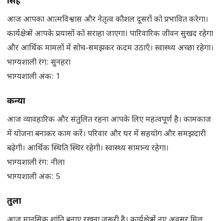
सिंह
आज आपका आत्मविश्वास और नेतृत्व कौशल दूसरों को प्रभावित करेगा।
कार्यक्षेत्र में आपके प्रयासों को सराहा जाएगा। पारिवारिक जीवन सुखद रहेगा
और आर्थिक मामलों में सोच-समझकर कदम उठाएँ। स्वास्थ्य अच्छा रहेगा।
भाग्यशाली रंग: सुनहरा
भाग्यशाली अंक: 1
कन्या
आज व्यावहारिक और संतुलित रहना आपके लिए महत्वपूर्ण है। कामकाज
में योजना बनाकर काम करें। परिवार और घर में सहयोग और समझदारी
बढ़ेगी। आर्थिक स्थिति स्थिर रहेगी। स्वास्थ्य सामान्य रहेगा।
भाग्यशाली रंग: नीला
भाग्यशाली अंक: 5
तुला
आज मानसिक शांति बनाए रखना जरूरी है। कार्यक्षेत्र में नए अवसर मिल