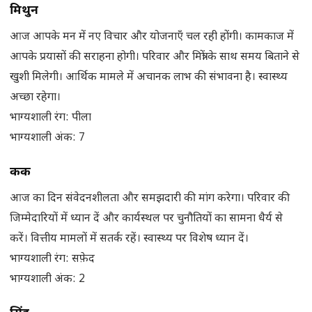
मिथुन
आज आपके मन में नए विचार और योजनाएँ चल रही होंगी। कामकाज में
आपके प्रयासों की सराहना होगी। परिवार और मित्रों के साथ समय बिताने से
खुशी मिलेगी। आर्थिक मामले में अचानक लाभ की संभावना है। स्वास्थ्य
अच्छा रहेगा।
भाग्यशाली रंग: पीला
भाग्यशाली अंक: 7
कर्क
आज का दिन संवेदनशीलता और समझदारी की मांग करेगा। परिवार की
जिम्मेदारियों में ध्यान दें और कार्यस्थल पर चुनौतियों का सामना धैर्य से
करें। वित्तीय मामलों में सतर्क रहें। स्वास्थ्य पर विशेष ध्यान दें।
भाग्यशाली रंग: सफ़ेद
भाग्यशाली अंक: 2