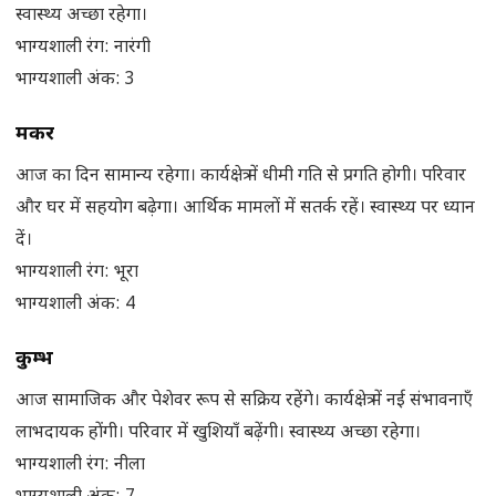
स्वास्थ्य अच्छा रहेगा।
भाग्यशाली रंग: नारंगी
भाग्यशाली अंक: 3
मकर
आज का दिन सामान्य रहेगा। कार्यक्षेत्र में धीमी गति से प्रगति होगी। परिवार
और घर में सहयोग बढ़ेगा। आर्थिक मामलों में सतर्क रहें। स्वास्थ्य पर ध्यान
दें।
भाग्यशाली रंग: भूरा
भाग्यशाली अंक: 4
कुम्भ
आज सामाजिक और पेशेवर रूप से सक्रिय रहेंगे। कार्यक्षेत्र में नई संभावनाएँ
लाभदायक होंगी। परिवार में खुशियाँ बढ़ेंगी। स्वास्थ्य अच्छा रहेगा।
भाग्यशाली रंग: नीला