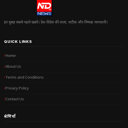
हर सुबह सबसे पहले खबरें। देश-विदेश की ताज़ा, सटीक और निष्पक्ष जानकारी।
QUICK LINKS
Home
About Us
Terms and Conditions
Privacy Policy
Contact Us
श्रेणियाँ