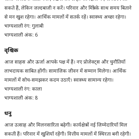
सकते हैं, लेकिन जल्दबाजी न करें। परिवार और मित्रों के साथ समय बिताने
से मन खुश रहेगा। आर्थिक मामलों में सतर्क रहें। स्वास्थ्य अच्छा रहेगा।
भाग्यशाली रंग: गुलाबी
भाग्यशाली अंक: 6
वृश्चिक
आज साहस और ऊर्जा आपके पक्ष में हैं। नए प्रोजेक्ट्स और चुनौतियाँ
लाभदायक साबित होंगी। सामाजिक जीवन में सम्मान मिलेगा। आर्थिक
मामलों में सोच-समझकर कदम उठाएँ। स्वास्थ्य सामान्य रहेगा।
भाग्यशाली रंग: काला
भाग्यशाली अंक: 8
धनु
आज उत्साह और मिलनसारिता बढ़ेगी। कार्यक्षेत्र में नई जिम्मेदारियाँ मिल
सकती हैं। परिवार में खुशियाँ रहेंगी। वित्तीय मामलों में स्थिरता बनी रहेगी।