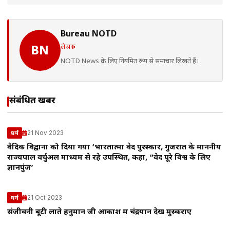
Bureau NOTD
लेखक
BN
NOTD News के लिए नियमित रूप से समाचार लिखते हैं।
संबंधित खबरें
21 Nov 2023
धर्म
वैदिक विद्वानों को दिया गया ‘भारतात्मा वेद पुरस्कार, गुजरात के माननीय
राज्यपाल वर्चुअल माध्यम से रहे उपस्थित, कहा, “वेद पूरे विश्व के लिए
ज्ञानपुंज’
21 Oct 2023
धर्म
संजीवनी बूटी लाते हनुमान जी आकाश में चंद्रयान देख मुस्कराए