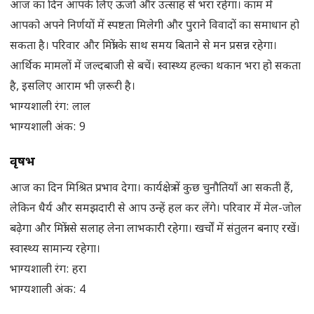
आज का दिन आपके लिए ऊर्जा और उत्साह से भरा रहेगा। काम में
आपको अपने निर्णयों में स्पष्टता मिलेगी और पुराने विवादों का समाधान हो
सकता है। परिवार और मित्रों के साथ समय बिताने से मन प्रसन्न रहेगा।
आर्थिक मामलों में जल्दबाजी से बचें। स्वास्थ्य हल्का थकान भरा हो सकता
है, इसलिए आराम भी ज़रूरी है।
भाग्यशाली रंग: लाल
भाग्यशाली अंक: 9
वृषभ
आज का दिन मिश्रित प्रभाव देगा। कार्यक्षेत्र में कुछ चुनौतियाँ आ सकती हैं,
लेकिन धैर्य और समझदारी से आप उन्हें हल कर लेंगे। परिवार में मेल-जोल
बढ़ेगा और मित्रों से सलाह लेना लाभकारी रहेगा। खर्चों में संतुलन बनाए रखें।
स्वास्थ्य सामान्य रहेगा।
भाग्यशाली रंग: हरा
भाग्यशाली अंक: 4