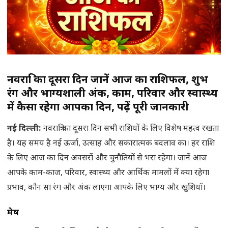
नवरात्रि का दूसरा दिन जानें आज का राशिफल, शुभ
रंग और भाग्यशाली अंक, काम, परिवार और स्वास्थ्य
में कैसा रहेगा आपका दिन, पढ़ें पूरी जानकारी
नई दिल्ली:
नवरात्रि का दूसरा दिन सभी राशियों के लिए विशेष महत्व रखता
है। यह समय है नई ऊर्जा, उत्साह और सकारात्मक बदलाव का। हर राशि
के लिए आज का दिन अवसरों और चुनौतियों से भरा रहेगा। जानें आज
आपके काम-काज, परिवार, स्वास्थ्य और आर्थिक मामलों में क्या रहेगा
प्रभाव, कौन सा रंग और अंक लाएगा आपके लिए भाग्य और खुशियाँ।
मेष