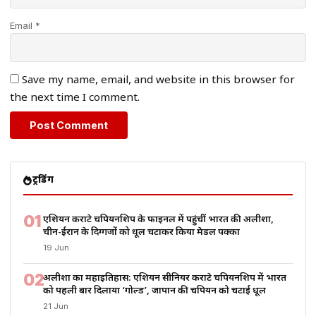
Email *
Save my name, email, and website in this browser for
the next time I comment.
ट्रेंडिंग
01
एशियन कराटे चैंपियनशिप के फाइनल में पहुंचीं भारत की अलीशा,
चीन-ईरान के दिग्गजों को धूल चटाकर किया मेडल पक्का
19 Jun
02
अलीशा का महाइतिहास: एशियन सीनियर कराटे चैंपियनशिप में भारत
को पहली बार दिलाया ‘गोल्ड’, जापान की चैंपियन को चटाई धूल
21 Jun