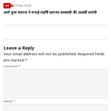
03 Feb 2024
धर्म
आर्य युवा समाज ने मनाई महर्षि दयानंद सरस्वती की 200वीं जयंती
Leave a Reply
Your email address will not be published.
Required fields
are marked
*
Comment *
Name *