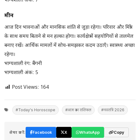
भाग्यशाली अंक: 7
मीन
आज दिन भावनाओं और मानसिक शांति से जुड़ा रहेगा। परिवार और मित्रों
के साथ समय बिताने से मन हल्का होगा। कार्यक्षेत्र में सहयोगियों से तालमेल
बनाए रखें। आर्थिक मामलों में सोच-समझकर कदम उठाएँ। स्वास्थ्य अच्छा
रहेगा।
भाग्यशाली रंग: बैंगनी
भाग्यशाली अंक: 5
Post Views:
164
#Today's Horoscope
#आज का राशिफल
#नवरात्रि 2026
शेयर करें:
Facebook
X
WhatsApp
Copy