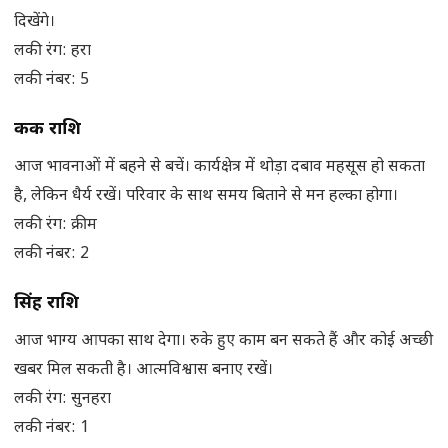
दिखेंगे।
लकी रंग: हरा
लकी नंबर: 5
कर्क राशि
आज भावनाओं में बहने से बचें। कार्यक्षेत्र में थोड़ा दबाव महसूस हो सकता
है, लेकिन धैर्य रखें। परिवार के साथ समय बिताने से मन हल्का होगा।
लकी रंग: क्रीम
लकी नंबर: 2
सिंह राशि
आज भाग्य आपका साथ देगा। रुके हुए काम बन सकते हैं और कोई अच्छी
खबर मिल सकती है। आत्मविश्वास बनाए रखें।
लकी रंग: सुनहरा
लकी नंबर: 1