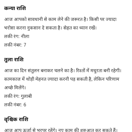
कन्या राशि
आज आपको सावधानी से काम लेने की जरूरत है। किसी पर ज्यादा
भरोसा करना नुकसान दे सकता है। सेहत का ध्यान रखें।
लकी रंग: नीला
लकी नंबर: 7
तुला राशि
आज का दिन संतुलन बनाकर चलने का है। रिश्तों में मधुरता बनी रहेगी।
कामकाज में थोड़ी मेहनत ज्यादा करनी पड़ सकती है, लेकिन परिणाम
अच्छे मिलेंगे।
लकी रंग: गुलाबी
लकी नंबर: 6
वृश्चिक राशि
आज आप ऊर्जा से भरपूर रहेंगे। नए काम की शुरुआत कर सकते हैं।