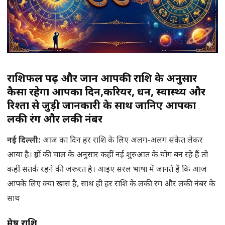
राशिफल पढ़ें और जानें आपकी राशि के अनुसार
कैसा रहेगा आपका दिन,करियर, धन, स्वास्थ्य और
रिश्तों से जुड़ी जानकारी के साथ जानिए आपका
लकी रंग और लकी नंबर
नई दिल्ली:
आज का दिन हर राशि के लिए अलग-अलग संकेत लेकर
आया है। ग्रहों की चाल के अनुसार कहीं नई शुरुआत के योग बन रहे हैं तो
कहीं सतर्क रहने की जरूरत है। आइए सरल भाषा में जानते हैं कि आज
आपके लिए क्या खास है, साथ ही हर राशि के लकी रंग और लकी नंबर के
साथ
मेष राशि