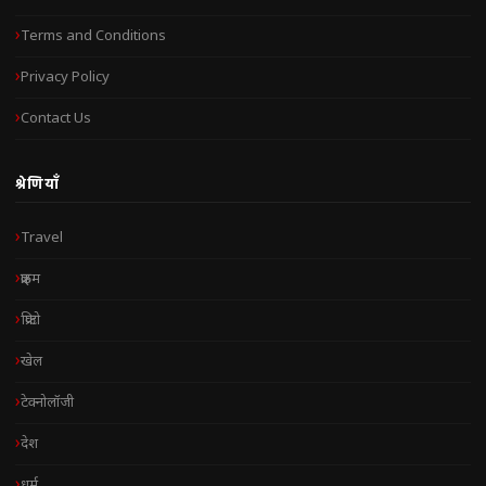
Terms and Conditions
Privacy Policy
Contact Us
श्रेणियाँ
Travel
क्राइम
क्रिप्टो
खेल
टेक्नोलॉजी
देश
धर्म