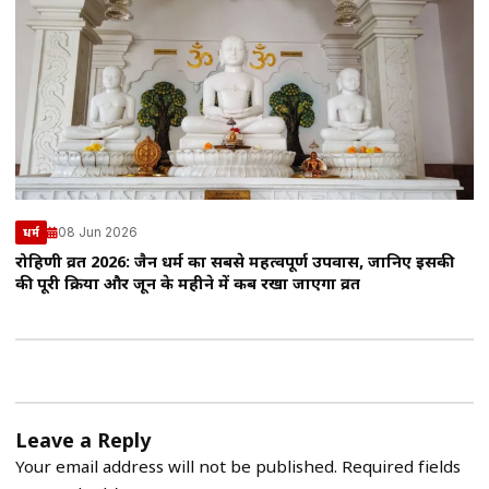
08 Jun 2026
धर्म
रोहिणी व्रत 2026: जैन धर्म का सबसे महत्वपूर्ण उपवास, जानिए इसकी
की पूरी प्रक्रिया और जून के महीने में कब रखा जाएगा व्रत
Leave a Reply
Your email address will not be published.
Required fields