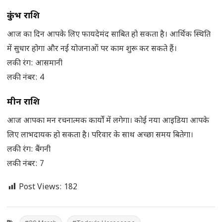
कुंभ राशि
आज का दिन आपके लिए फायदेमंद साबित हो सकता है। आर्थिक स्थिति
में सुधार होगा और नई योजनाओं पर काम शुरू कर सकते हैं।
लकी रंग: आसमानी
लकी नंबर: 4
मीन राशि
आज आपका मन रचनात्मक कार्यों में लगेगा। कोई नया आइडिया आपके
लिए लाभदायक हो सकता है। परिवार के साथ अच्छा समय बितेगा।
लकी रंग: बैंगनी
लकी नंबर: 7
Post Views:
182