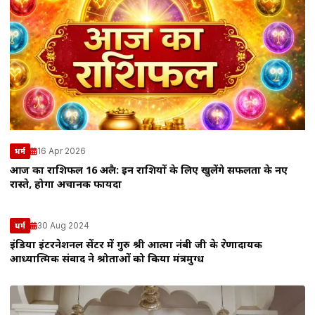
16 Apr 2026
धर्म
आज का राशिफल 16 अप्रैल: इन राशियों के लिए खुलेंगे सफलता के नए
रास्ते, होगा अचानक फायदा
30 Aug 2024
धर्म
इंडिया इंटरनेशनल सेंटर में गुरु श्री आत्मा नंबी जी के प्रेरणादायक
आध्यात्मिक संवाद ने श्रोताओं को किया मंत्रमुग्ध