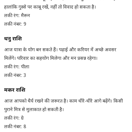
हालांकि गुस्से पर काबू रखें, नहीं तो विवाद हो सकता है।
लकी रंग: मैरून
लकी नंबर: 9
धनु राशि
आज यात्रा के योग बन सकते हैं। पढ़ाई और करियर में अच्छे अवसर
मिलेंगे। परिवार का सहयोग मिलेगा और मन प्रसन्न रहेगा।
लकी रंग: पीला
लकी नंबर: 3
मकर राशि
आज आपको धैर्य रखने की जरूरत है। काम धीरे-धीरे आगे बढ़ेंगे। किसी
पुराने मित्र से मुलाकात हो सकती है।
लकी रंग: ग्रे
लकी नंबर: 8