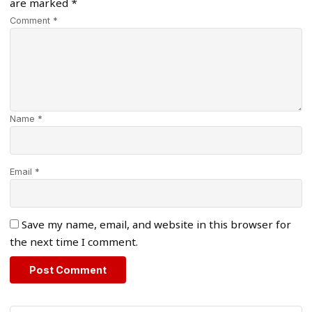
are marked
*
Comment *
Name *
Email *
Save my name, email, and website in this browser for
the next time I comment.