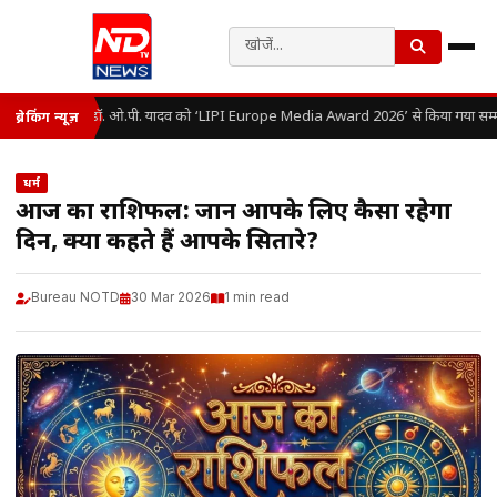
डॉ. ओ.पी. यादव को ‘LIPI Europe Media Award 2026’ से किया गया सम्म
ब्रेकिंग न्यूज़
धर्म
आज का राशिफल: जानें आपके लिए कैसा रहेगा
दिन, क्या कहते हैं आपके सितारे?
Bureau NOTD
30 Mar 2026
1 min read