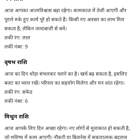
आज आपका आत्मविश्वास बढ़ा रहेगा। कामकाज में तेजी आएगी और
पुराने रुके हुए कार्य पूरे हो सकते हैं। किसी नए अवसर का लाभ मिल
सकता है, लेकिन जल्दबाजी से बचें।
लकी रंग: लाल
लकी नंबर: 9
वृषभ राशि
आज का दिन थोड़ा संभलकर चलने का है। खर्च बढ़ सकता है, इसलिए
बजट का ध्यान रखें। परिवार का सहयोग मिलेगा और मन शांत रहेगा।
लकी रंग: सफेद
लकी नंबर: 6
मिथुन राशि
आज आपके लिए दिन अच्छा रहेगा। नए लोगों से मुलाकात हो सकती है,
जो भविष्य में काम आएगी। नौकरी या बिजनेस में सकारात्मक बदलाव