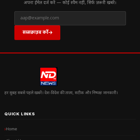
अपना ईमेल दर्ज करें — कोई स्पैम नहीं, सिर्फ ज़रूरी खबरें।
सब्सक्राइब करें
हर सुबह सबसे पहले खबरें। देश-विदेश की ताज़ा, सटीक और निष्पक्ष जानकारी।
QUICK LINKS
Home