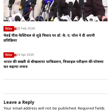
28 Feb 2026
विदेश
चेन्नई पीस फेस्टिवल से जुड़े विवाद पर डॉ. के. ए. पॉल ने दी अपनी
प्रतिक्रिया
24 Apr 2025
विदेश
भारत की सख्ती से बौखलाया पाकिस्तान, मिसाइल परीक्षण की घोषणा
कर बढ़ाया तनाव
Leave a Reply
Your email address will not be published.
Required fields