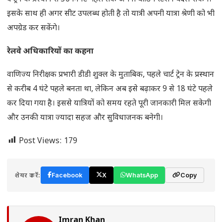
इसके साथ ही अगर सीट उपलब्ध होती है तो यात्री अपनी यात्रा श्रेणी को भी
अपग्रेड कर सकेंगे।
रेलवे अधिकारियों का कहना
वाणिज्य निरीक्षक प्रभारी डीडी शुक्ल के मुताबिक, पहले चार्ट ट्रेन के प्रस्थान
से करीब 4 घंटे पहले बनता था, लेकिन अब इसे बढ़ाकर 9 से 18 घंटे पहले
कर दिया गया है। इससे यात्रियों को समय रहते पूरी जानकारी मिल सकेगी
और उनकी यात्रा ज्यादा सहज और सुविधाजनक बनेगी।
Post Views:
179
शेयर करें:
Facebook
X
WhatsApp
Copy
Imran Khan