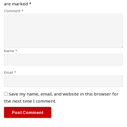
are marked
*
Comment *
Name *
Email *
Save my name, email, and website in this browser for
the next time I comment.