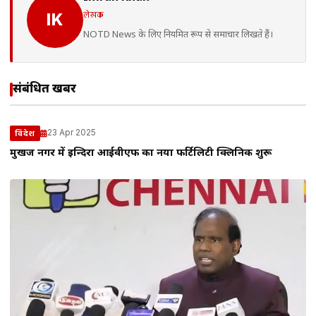
लेखक
IK
NOTD News के लिए नियमित रूप से समाचार लिखते हैं।
संबंधित खबरें
23 Apr 2025
विदेश
मुखर्जी नगर में इन्दिरा आईवीएफ का नया फर्टिलिटी क्लिनिक शुरू