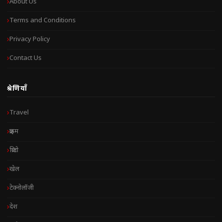
About Us
Terms and Conditions
Privacy Policy
Contact Us
श्रेणियाँ
Travel
क्राइम
क्रिप्टो
खेल
टेक्नोलॉजी
देश