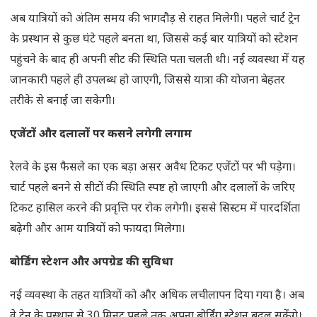
अब यात्रियों को अंतिम समय की भागदौड़ से राहत मिलेगी। पहले चार्ट ट्रेन
के प्रस्थान से कुछ घंटे पहले बनता था, जिससे कई बार यात्रियों को स्टेशन
पहुंचने के बाद ही अपनी सीट की स्थिति पता चलती थी। नई व्यवस्था में यह
जानकारी पहले ही उपलब्ध हो जाएगी, जिससे यात्रा की योजना बेहतर
तरीके से बनाई जा सकेगी।
एजेंटों और दलालों पर कसने लगेगी लगाम
रेलवे के इस फैसले का एक बड़ा असर अवैध टिकट एजेंटों पर भी पड़ेगा।
चार्ट पहले बनने से सीटों की स्थिति स्पष्ट हो जाएगी और दलालों के जरिए
टिकट हासिल करने की प्रवृत्ति पर रोक लगेगी। इससे सिस्टम में पारदर्शिता
बढ़ेगी और आम यात्रियों को फायदा मिलेगा।
बोर्डिंग स्टेशन और अपग्रेड की सुविधा
नई व्यवस्था के तहत यात्रियों को और अधिक लचीलापन दिया गया है। अब
वे ट्रेन के प्रस्थान से 30 मिनट पहले तक अपना बोर्डिंग स्टेशन बदल सकेंगे।