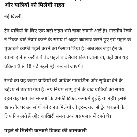
और यात्रियों को मिलेगी राहत
नई दिल्ली,
ट्रेन यात्रियों के लिए एक बड़ी राहत भरी खबर सामने आई है। भारतीय रेलवे
ने टिकट चार्ट तैयार करने के समय में अहम बदलाव करते हुए इसे पहले के
मुकाबले काफी पहले करने का फैसला लिया है। अब तक जहां ट्रेन के
रवाना होने से करीब 4 घंटे पहले चार्ट तैयार किया जाता था, वहीं अब यह
प्रक्रिया 9 से 18 घंटे पहले पूरी कर ली जाएगी।
रेलवे का यह कदम यात्रियों को अधिक पारदर्शिता और सुविधा देने के
उद्देश्य से उठाया गया है। नए नियम लागू होने के बाद यात्रियों को समय
रहते यह पता चल सकेगा कि उनकी टिकट कन्फर्म हुई है या नहीं। इससे
खासतौर पर उन लोगों को राहत मिलेगी जो दूर-दराज से ट्रेन पकड़ने के
लिए निकलते हैं और आखिरी समय तक असमंजस में रहते थे।
पहले से मिलेगी कन्फर्म टिकट की जानकारी