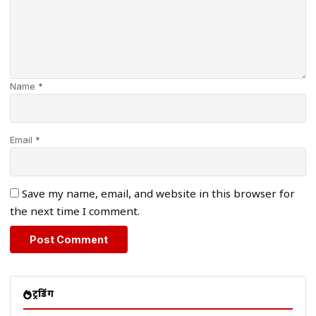
Name *
Email *
Save my name, email, and website in this browser for
the next time I comment.
ट्रेंडिंग