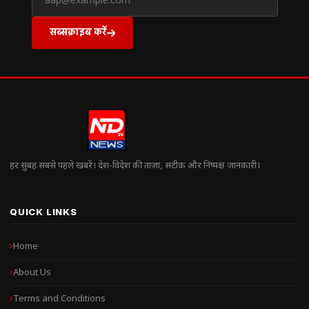
सब्सक्राइब करें
हर सुबह सबसे पहले खबरें। देश-विदेश की ताज़ा, सटीक और निष्पक्ष जानकारी।
QUICK LINKS
Home
About Us
Terms and Conditions