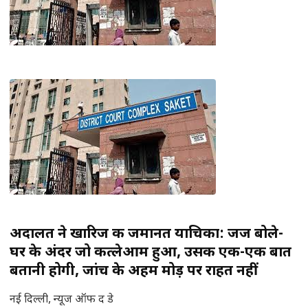
अदालत ने खारिज की जमानत याचिका: जज बोले-
घर के अंदर जो कत्लेआम हुआ, उसकी एक-एक बात
बतानी होगी, जांच के अहम मोड़ पर राहत नहीं
नई दिल्ली, न्यूज ऑफ द डे