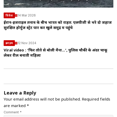
14 Mar 2026
विदेश
ईरान-इजराइल तनाव के बीच भारत को राहत: एलपीजी से भरे दो जहाज
सुरक्षित होर्मुज स्ट्रेट पार कर खुले समुद्र में पहुंचे
12 Nov 2024
क्राइम
Viral video : ‘फिर तोते से बोली मैना…’, पुलिस चौकी के अंदर चाकू
लेकर रील बनाती महिला
Leave a Reply
Your email address will not be published.
Required fields
are marked
*
Comment *