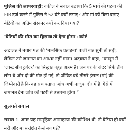
पुलिस की लापरवाही:
वकील ने सवाल उठाया कि 5 मार्च की घटना की
FIR दर्ज करने में पुलिस ने 52 घंटे क्यों लगाए? और मां को बिना बताए
बेटियों का अंतिम संस्कार क्यों कर दिया गया?
‘बेटियों की मौत का हिसाब तो देना होगा’: कोर्ट
अदालत ने बचाव पक्ष की ‘मानसिक प्रताड़ना’ वाली बात सुनी तो सही,
लेकिन उसे जमानत का आधार नहीं माना। अदालत ने कहा, “कानून में
‘लास्ट सीन टुगेदर’ का सिद्धांत बहुत अहम है। जब घर के अंदर सिर्फ तीन
लोग थे और दो की मौत हो गई, तो जीवित बचे तीसरे इंसान (मां) की
जिम्मेदारी है कि वह सच बताए। जांच अभी नाजुक दौर में है, ऐसे में
जमानत देना जांच को पटरी से उतारना होगा।”
सुलगते सवाल
सवाल 1: अगर यह सामूहिक आत्महत्या की कोशिश थी, तो बेटियां ही क्यों
मरीं और मां सुरक्षित कैसे बच गई?