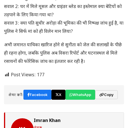
सवाल 2: घर में मिले मूसल और ग्राइंडर ब्लेड का इस्तेमाल क्या बेटियों को
तड़पाने के लिए किया गया था?
सवाल 3: क्या पति सुधीर अरोड़ा की भूमिका की भी निष्पक्ष जांच हुई है, या
पुलिस ने सिर्फ मां को ही विलेन मान लिया?
अभी जमानत याचिका खारिज होने से सुनीता को जेल की सलाखों के पीछे
ही रहना होगा, जबकि पुलिस अब विसरा रिपोर्ट और घटनास्थल से मिले
रसायनों की फोरेंसिक जांच का इंतजार कर रही है।
Post Views:
177
शेयर करें:
Facebook
X
WhatsApp
Copy
Imran Khan
लेखक