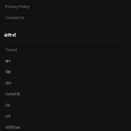
Privacy Policy
Contact Us
श्रेणियाँ
Travel
क्राइम
क्रिप्टो
खेल
टेक्नोलॉजी
देश
धर्म
पॉलिटिक्स