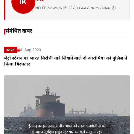
IK
NOTD News के लिए नियमित रूप से समाचार लिखते हैं।
संबंधित खबरें
31 Aug 2023
क्राइम
मेट्रो स्टेशन पर भारत विरोधी नारे लिखने वाले दो आरोपियाें को पुलिस ने
किया गिरफ्तार