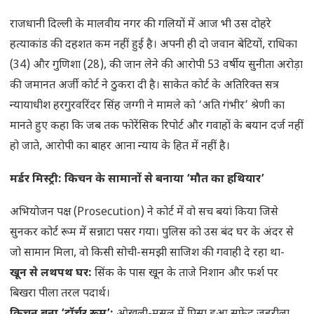
राजधानी दिल्ली के मालवीय नगर की गलियों में आज भी उस दोहरे
हत्याकांड की दहशत कम नहीं हुई है। अपनी ही दो जवान बेटियों, राधिका
(34) और गुणिशा (28), की जान लेने की आरोपी 53 वर्षीय सुनीता अरोड़ा
की जमानत अर्जी कोर्ट ने ठुकरा दी है। साकेत कोर्ट के अतिरिक्त सत्र
न्यायाधीश हरगुरवरिंदर सिंह जग्गी ने मामले को ‘अति गंभीर’ श्रेणी का
मानते हुए कहा कि जब तक फोरेंसिक रिपोर्ट और गवाहों के बयान दर्ज नहीं
हो जाते, आरोपी का बाहर आना न्याय के हित में नहीं है।
मर्डर मिस्ट्री: किचन के सामानों से बनाया ‘मौत का हथियार’
अभियोजन पक्ष (Prosecution) ने कोर्ट में वो सच बयां किया जिसे
सुनकर कोर्ट रूम में सन्नाटा पसर गया। पुलिस को उस बंद घर के अंदर से
जो सामान मिला, वो किसी सोची-समझी साजिश की गवाही दे रहा था-
खून से लथपथ घर:
सिंक के पास खून के ताजे निशान और फर्श पर
बिखरा पीला तरल पदार्थ।