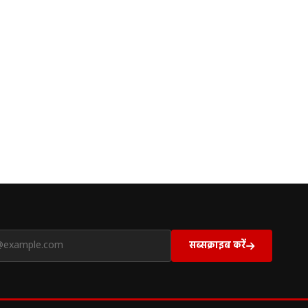
सब्सक्राइब करें