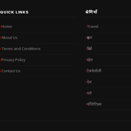
QUICK LINKS
श्रेणियाँ
Home
Travel
About Us
क्राइम
Terms and Conditions
क्रिप्टो
Privacy Policy
खेल
Contact Us
टेक्नोलॉजी
देश
धर्म
पॉलिटिक्स