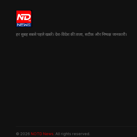
हर सुबह सबसे पहले खबरें। देश-विदेश की ताज़ा, सटीक और निष्पक्ष जानकारी।
© 2026
NOTD News
. All rights reserved.