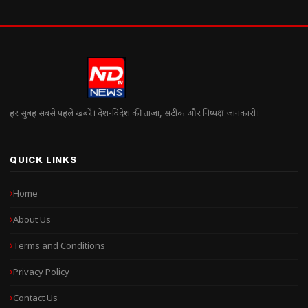
हर सुबह सबसे पहले खबरें। देश-विदेश की ताज़ा, सटीक और निष्पक्ष जानकारी।
QUICK LINKS
Home
About Us
Terms and Conditions
Privacy Policy
Contact Us