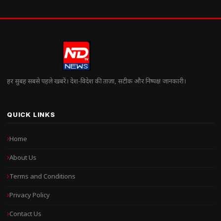
हर सुबह सबसे पहले खबरें। देश-विदेश की ताज़ा, सटीक और निष्पक्ष जानकारी।
QUICK LINKS
Home
About Us
Terms and Conditions
Privacy Policy
Contact Us