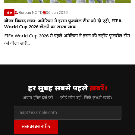
Bureau NOTD
06 Jun 2026
खेल
वीजा विवाद खत्म: अमेरिका ने ईरान फुटबॉल टीम को दी एंट्री, FIFA
World Cup 2026 खेलने का रास्ता साफ
FIFA World Cup 2026 से पहले अमेरिका ने ईरान की राष्ट्रीय फुटबॉल टीम
को वीजा जारी...
// न्यूज़लेटर
हर सुबह सबसे पहले
ख़बरें।
अपना ईमेल दर्ज करें — कोई स्पैम नहीं, सिर्फ ज़रूरी खबरें।
सब्सक्राइब करें