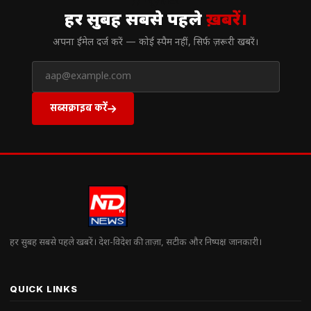
// न्यूज़लेटर
हर सुबह सबसे पहले
ख़बरें।
अपना ईमेल दर्ज करें — कोई स्पैम नहीं, सिर्फ ज़रूरी खबरें।
सब्सक्राइब करें
हर सुबह सबसे पहले खबरें। देश-विदेश की ताज़ा, सटीक और निष्पक्ष जानकारी।
QUICK LINKS