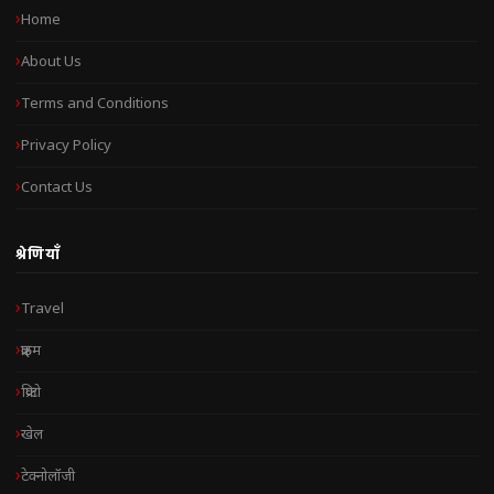
Home
About Us
Terms and Conditions
Privacy Policy
Contact Us
श्रेणियाँ
Travel
क्राइम
क्रिप्टो
खेल
टेक्नोलॉजी