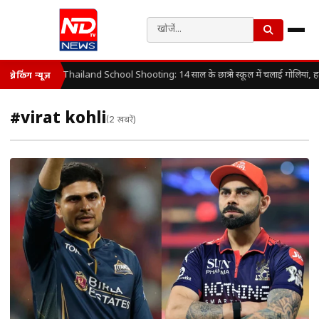
Thailand School Shooting: 14 साल के छात्र ने स्कूल में चलाई गोलियां, 
ब्रेकिंग न्यूज़
#virat kohli
(2 खबरें)