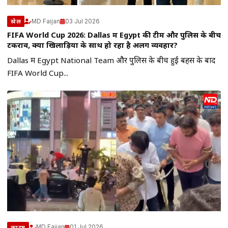
MD Faijan
03 Jul 2026
खेल
FIFA World Cup 2026: Dallas में Egypt की टीम और पुलिस के बीच
टकराव, क्या खिलाड़ियों के साथ हो रहा है अलग व्यवहार?
Dallas में Egypt National Team और पुलिस के बीच हुई बहस के बाद
FIFA World Cup...
MD Faijan
01 Jul 2026
क्राइम