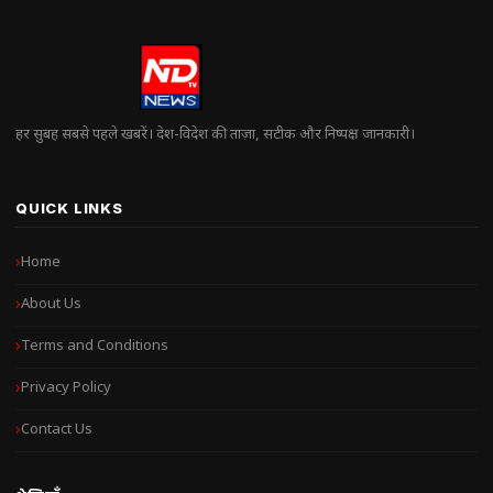
हर सुबह सबसे पहले खबरें। देश-विदेश की ताज़ा, सटीक और निष्पक्ष जानकारी।
QUICK LINKS
Home
About Us
Terms and Conditions
Privacy Policy
Contact Us