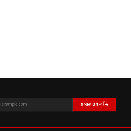
सब्सक्राइब करें