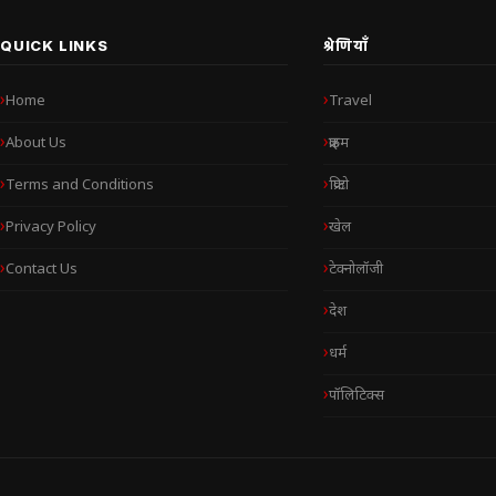
QUICK LINKS
श्रेणियाँ
Home
Travel
About Us
क्राइम
Terms and Conditions
क्रिप्टो
Privacy Policy
खेल
Contact Us
टेक्नोलॉजी
देश
धर्म
पॉलिटिक्स