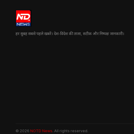
हर सुबह सबसे पहले खबरें। देश-विदेश की ताज़ा, सटीक और निष्पक्ष जानकारी।
© 2026
NOTD News
. All rights reserved.