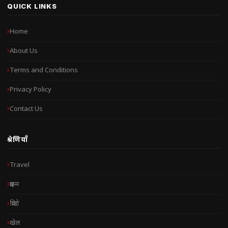
QUICK LINKS
Home
About Us
Terms and Conditions
Privacy Policy
Contact Us
श्रेणियाँ
Travel
क्राइम
क्रिप्टो
खेल