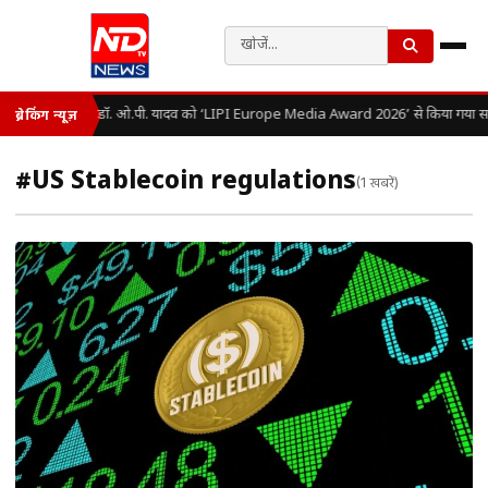
डॉ. ओ.पी. यादव को ‘LIPI Europe Media Award 2026’ से किया गया सम
ब्रेकिंग न्यूज़
#US Stablecoin regulations
(1 खबरें)