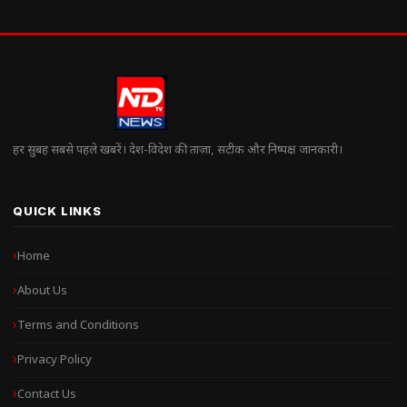
हर सुबह सबसे पहले खबरें। देश-विदेश की ताज़ा, सटीक और निष्पक्ष जानकारी।
QUICK LINKS
Home
About Us
Terms and Conditions
Privacy Policy
Contact Us