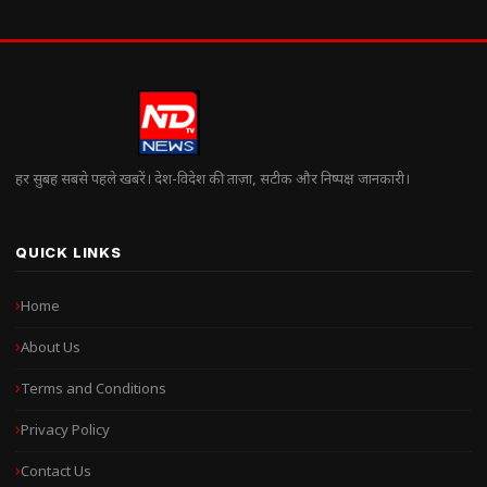
हर सुबह सबसे पहले खबरें। देश-विदेश की ताज़ा, सटीक और निष्पक्ष जानकारी।
QUICK LINKS
Home
About Us
Terms and Conditions
Privacy Policy
Contact Us