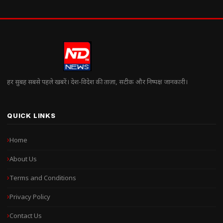
हर सुबह सबसे पहले खबरें। देश-विदेश की ताज़ा, सटीक और निष्पक्ष जानकारी।
QUICK LINKS
Home
About Us
Terms and Conditions
Privacy Policy
Contact Us