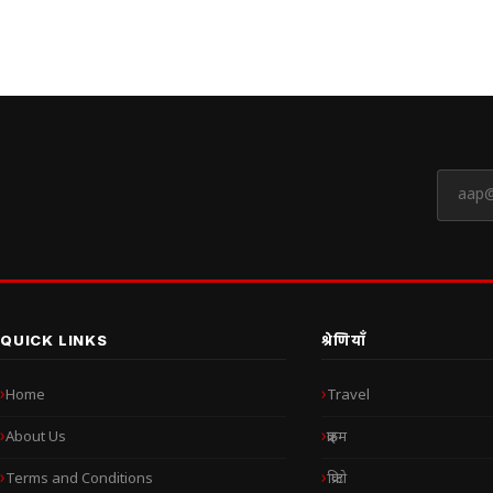
QUICK LINKS
श्रेणियाँ
Home
Travel
About Us
क्राइम
Terms and Conditions
क्रिप्टो