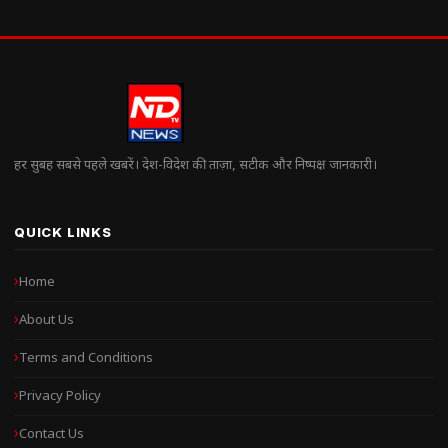
हर सुबह सबसे पहले खबरें। देश-विदेश की ताज़ा, सटीक और निष्पक्ष जानकारी।
QUICK LINKS
Home
About Us
Terms and Conditions
Privacy Policy
Contact Us