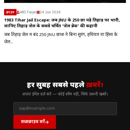
MD Faijan
24 Jun 2026
क्राइम
1983 Tihar Jail Escape: जब JNU के 250 छात्र पड़े तिहाड़ पर भारी,
जानिए तिहाड़ जेल के सबसे चर्चित ‘जेल ब्रेक’ की कहानी
जब तिहाड़ जेल में बंद 250 JNU छात्रों ने बिना सुरंग, हथियार या हिंसा के
जेल...
// न्यूज़लेटर
हर सुबह सबसे पहले
ख़बरें।
अपना ईमेल दर्ज करें — कोई स्पैम नहीं, सिर्फ ज़रूरी खबरें।
सब्सक्राइब करें