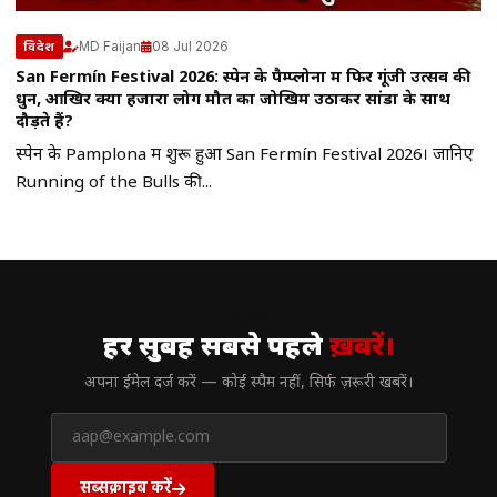
MD Faijan
08 Jul 2026
विदेश
San Fermín Festival 2026: स्पेन के पैम्प्लोना में फिर गूंजी उत्सव की
धुन, आखिर क्यों हजारों लोग मौत का जोखिम उठाकर सांडों के साथ
दौड़ते हैं?
स्पेन के Pamplona में शुरू हुआ San Fermín Festival 2026। जानिए
Running of the Bulls की...
// न्यूज़लेटर
हर सुबह सबसे पहले
ख़बरें।
अपना ईमेल दर्ज करें — कोई स्पैम नहीं, सिर्फ ज़रूरी खबरें।
सब्सक्राइब करें