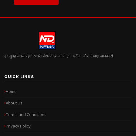
हर सुबह सबसे पहले खबरें। देश-विदेश की ताज़ा, सटीक और निष्पक्ष जानकारी।
QUICK LINKS
Home
About Us
Terms and Conditions
Privacy Policy