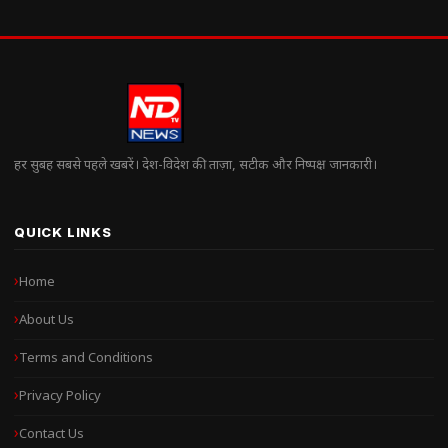
हर सुबह सबसे पहले खबरें। देश-विदेश की ताज़ा, सटीक और निष्पक्ष जानकारी।
QUICK LINKS
Home
About Us
Terms and Conditions
Privacy Policy
Contact Us