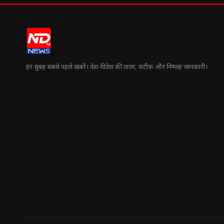
हर सुबह सबसे पहले खबरें। देश-विदेश की ताज़ा, सटीक और निष्पक्ष जानकारी।