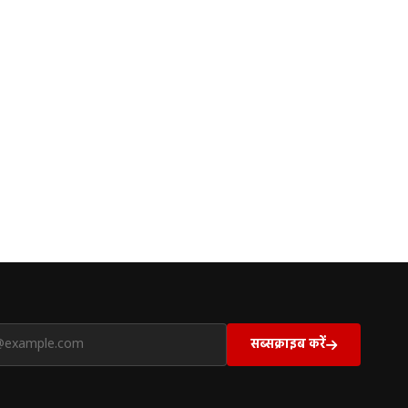
सब्सक्राइब करें