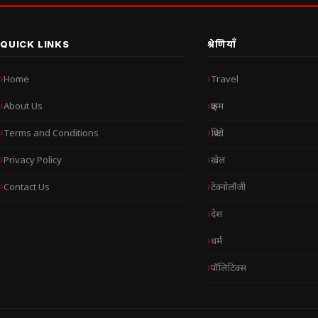
QUICK LINKS
श्रेणियाँ
Home
Travel
About Us
क्राइम
Terms and Conditions
क्रिप्टो
Privacy Policy
खेल
Contact Us
टेक्नोलॉजी
देश
धर्म
पॉलिटिक्स