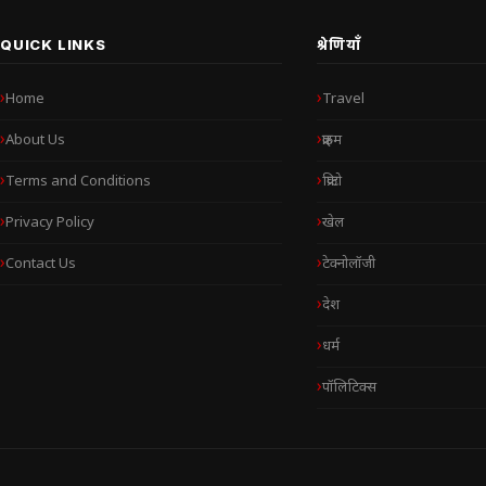
QUICK LINKS
श्रेणियाँ
Home
Travel
About Us
क्राइम
Terms and Conditions
क्रिप्टो
Privacy Policy
खेल
Contact Us
टेक्नोलॉजी
देश
धर्म
पॉलिटिक्स