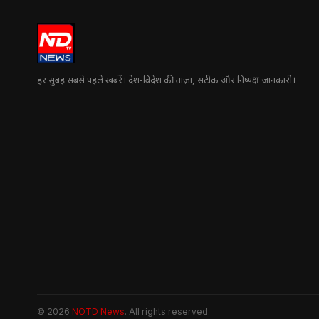
हर सुबह सबसे पहले खबरें। देश-विदेश की ताज़ा, सटीक और निष्पक्ष जानकारी।
© 2026
NOTD News
. All rights reserved.