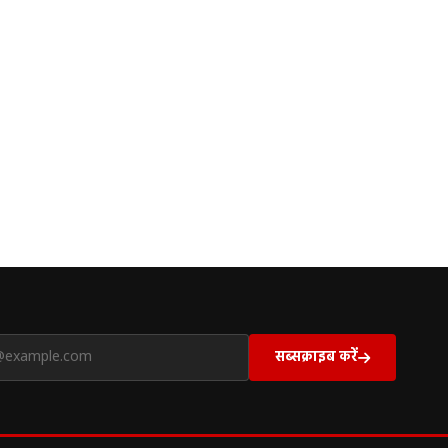
सब्सक्राइब करें