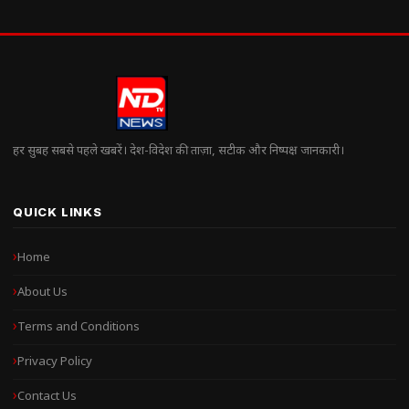
हर सुबह सबसे पहले खबरें। देश-विदेश की ताज़ा, सटीक और निष्पक्ष जानकारी।
QUICK LINKS
Home
About Us
Terms and Conditions
Privacy Policy
Contact Us