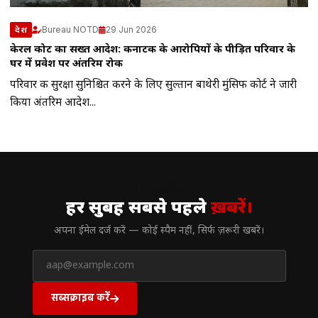
Bureau NOTD
29 Jun 2026
देश
केरल कोर्ट का सख्त आदेश: कर्नाटक के आरोपियों के पीड़ित परिवार के
घर में प्रवेश पर अंतरिम रोक
परिवार की सुरक्षा सुनिश्चित करने के लिए सुल्तान बाथेरी मुंसिफ कोर्ट ने जारी
किया अंतरिम आदेश...
// न्यूज़लेटर
हर सुबह सबसे पहले
ख़बरें।
अपना ईमेल दर्ज करें — कोई स्पैम नहीं, सिर्फ ज़रूरी खबरें।
सब्सक्राइब करें