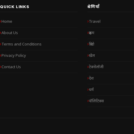
QUICK LINKS
श्रेणियाँ
Home
Travel
About Us
क्राइम
Terms and Conditions
क्रिप्टो
Privacy Policy
खेल
Contact Us
टेक्नोलॉजी
देश
धर्म
पॉलिटिक्स