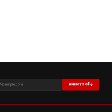
सब्सक्राइब करें