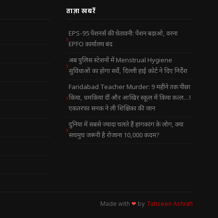
ताज़ा खबरें
EPS-95 पेंशनर्स की चेतावनी: पेंशन बढ़ाओ, वरना
EPFO कार्यालय बंद
अब पुलिस स्टेशनों में Menstrual Hygiene
सुविधाओं का होगा सर्वे, दिल्ली हाई कोर्ट ने दिए निर्देश
Faridabad Teacher Murder: 9 महीने तक पीछा
किया, धमकियां दीं और आखिर स्कूल में किया कत्ल…!
एकतरफा सनक ने ली शिक्षिका की जान
दुनिया में सबसे ज्यादा चलते हैं हांगकांग के लोग, क्या
सचमुच जरूरी है रोजाना 10,000 कदम?
Made with
❤
by
Tahseen Ashrafi