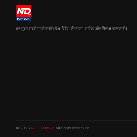
हर सुबह सबसे पहले खबरें। देश-विदेश की ताज़ा, सटीक और निष्पक्ष जानकारी।
© 2026
NOTD News
. All rights reserved.