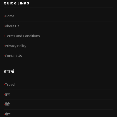
QUICK LINKS
Home
About Us
Terms and Conditions
Privacy Policy
Contact Us
श्रेणियाँ
Travel
क्राइम
क्रिप्टो
खेल