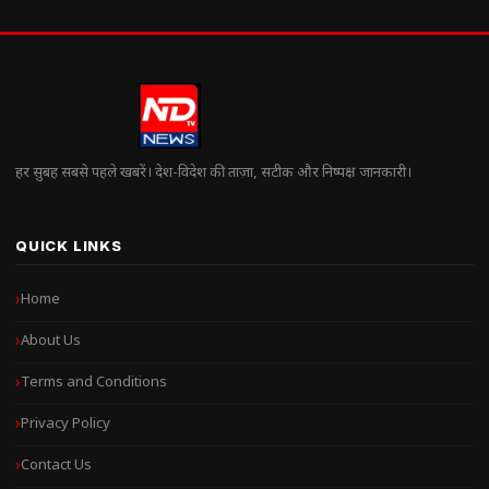
हर सुबह सबसे पहले खबरें। देश-विदेश की ताज़ा, सटीक और निष्पक्ष जानकारी।
QUICK LINKS
Home
About Us
Terms and Conditions
Privacy Policy
Contact Us